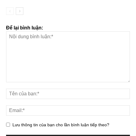
Để lại bình luận:
Lưu thông tin của bạn cho lần bình luận tiếp theo?