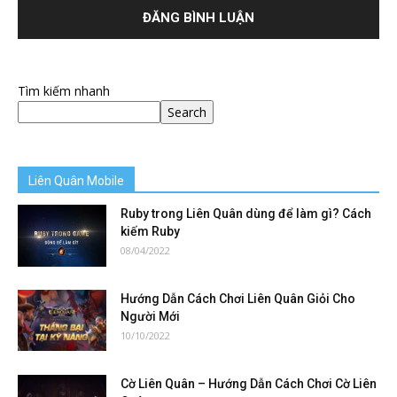
Tìm kiếm nhanh
Search
Liên Quân Mobile
Ruby trong Liên Quân dùng để làm gì? Cách
kiếm Ruby
08/04/2022
Hướng Dẫn Cách Chơi Liên Quân Giỏi Cho
Người Mới
10/10/2022
Cờ Liên Quân – Hướng Dẫn Cách Chơi Cờ Liên