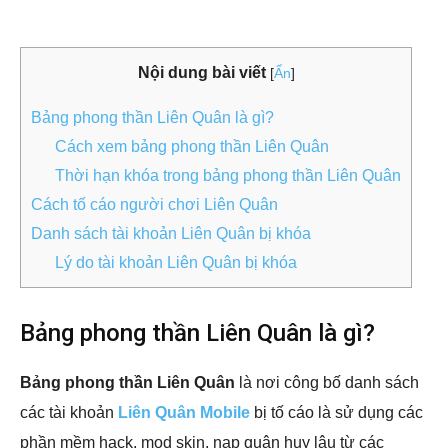
Nội dung bài viết
[
Ẩn
]
Bảng phong thần Liên Quân là gì?
Cách xem bảng phong thần Liên Quân
Thời hạn khóa trong bảng phong thần Liên Quân
Cách tố cáo người chơi Liên Quân
Danh sách tài khoản Liên Quân bị khóa
Lý do tài khoản Liên Quân bị khóa
Bảng phong thần Liên Quân là gì?
Bảng phong thần Liên Quân
là nơi công bố danh sách
các tài khoản
Liên Quân Mobile
bị tố cáo là sử dụng các
phần mềm hack, mod skin, nạp quân huy lậu từ các