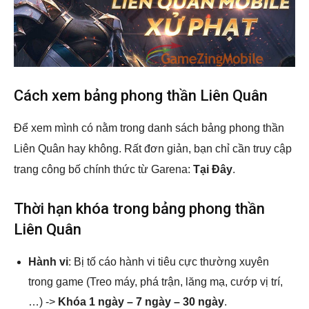
Cách xem bảng phong thần Liên Quân
Để xem mình có nằm trong danh sách bảng phong thần
Liên Quân hay không. Rất đơn giản, bạn chỉ cần truy cập
trang công bố chính thức từ Garena:
Tại Đây
.
Thời hạn khóa trong bảng phong thần
Liên Quân
Hành vi
: Bị tố cáo hành vi tiêu cực thường xuyên
trong game (Treo máy, phá trận, lăng mạ, cướp vị trí,
…) ->
Khóa 1 ngày – 7 ngày – 30 ngày
.