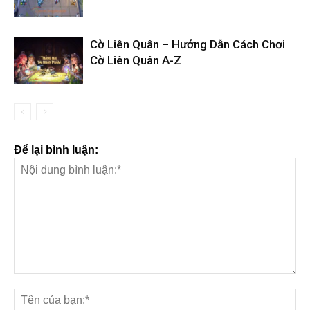
Cờ Liên Quân – Hướng Dẫn Cách Chơi
Cờ Liên Quân A-Z
Để lại bình luận: