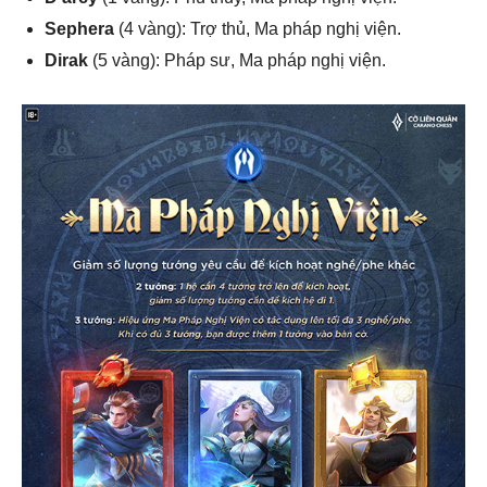
Sephera
(4 vàng): Trợ thủ, Ma pháp nghị viện.
Dirak
(5 vàng): Pháp sư, Ma pháp nghị viện.