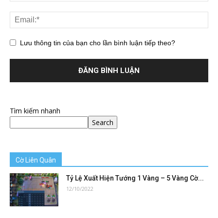
Lưu thông tin của bạn cho lần bình luận tiếp theo?
Tìm kiếm nhanh
Search
Cờ Liên Quân
Tỷ Lệ Xuất Hiện Tướng 1 Vàng – 5 Vàng Cờ...
12/10/2022