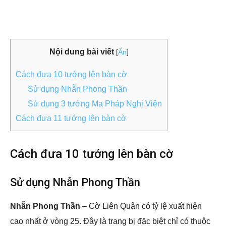
Nội dung bài viết
[
Ẩn
]
Cách đưa 10 tướng lên bàn cờ
Sử dụng Nhẫn Phong Thần
Sử dụng 3 tướng Ma Pháp Nghị Viện
Cách đưa 11 tướng lên bàn cờ
Cách đưa 10 tướng lên bàn cờ
Sử dụng Nhẫn Phong Thần
Nhẫn Phong Thần
– Cờ Liên Quân có tỷ lệ xuất hiện
cao nhất ở vòng 25. Đây là trang bị đặc biệt chỉ có thuộc