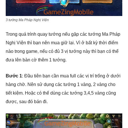
3 tướng Ma Pháp Nghị Viện
Trong quá trình quay tướng nếu gặp các tướng Ma Pháp
Nghị Viện thì bạn nên mua giữ lại. Vì ở bất kỳ thời điểm
nào trong game, nếu có đủ 3 vị tướng này thì bạn có thể
đưa lên bàn cờ thêm 1 tướng.
Bước 1
: Đầu tiên bạn cần mua full các vị trí trống ở dưới
hàng chờ. Nên sử dụng các tướng 1 vàng, 2 vàng cho
tiết kiệm. Hoặc có thể dùng các tướng 3,4,5 vàng cũng
được, sau đó bán đi.