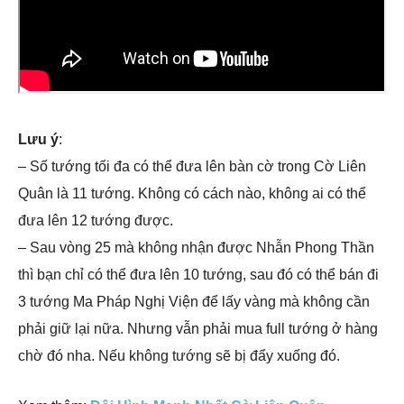
Lưu ý
:
– Số tướng tối đa có thể đưa lên bàn cờ trong Cờ Liên
Quân là 11 tướng. Không có cách nào, không ai có thể
đưa lên 12 tướng được.
– Sau vòng 25 mà không nhận được Nhẫn Phong Thần
thì bạn chỉ có thể đưa lên 10 tướng, sau đó có thể bán đi
3 tướng Ma Pháp Nghị Viện để lấy vàng mà không cần
phải giữ lại nữa. Nhưng vẫn phải mua full tướng ở hàng
chờ đó nha. Nếu không tướng sẽ bị đẩy xuống đó.