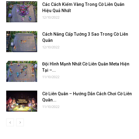
Các Cách Kiếm Vàng Trong Cờ Liên Quân
Hiệu Quả Nhất
12/10/2022
Cách Nâng Cấp Tướng 3 Sao Trong Cờ Liên
Quân
12/10/2022
Đội Hình Mạnh Nhất Cờ Liên Quân Meta Hiện
Tại –...
11/10/2022
Cờ Liên Quân – Hướng Dẫn Cách Chơi Cờ Liên
Quân...
11/10/2022