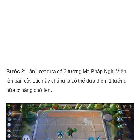
Bước 2
: Lần lượt đưa cả 3 tướng Ma Pháp Nghị Viện
lên bàn cờ. Lúc này chúng ta có thể đưa thêm 1 tướng
nữa ở hàng chờ lên.