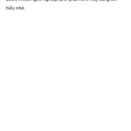
hiểu nhé.