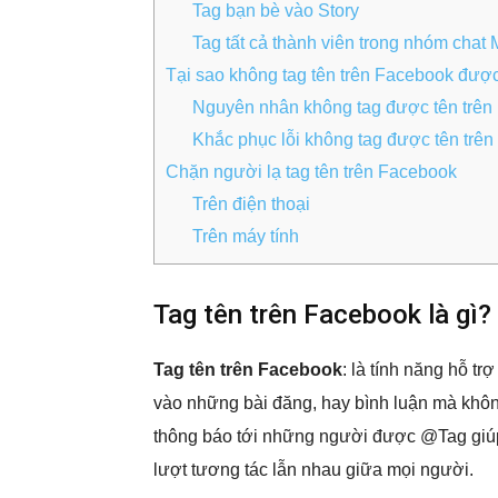
Tag bạn bè vào Story
Tag tất cả thành viên trong nhóm chat
Tại sao không tag tên trên Facebook đượ
Nguyên nhân không tag được tên trên
Khắc phục lỗi không tag được tên trê
Chặn người lạ tag tên trên Facebook
Trên điện thoại
Trên máy tính
Tag tên trên Facebook là gì?
Tag tên trên Facebook
: là tính năng hỗ 
vào những bài đăng, hay bình luận mà không
thông báo tới những người được @Tag giúp
lượt tương tác lẫn nhau giữa mọi người.