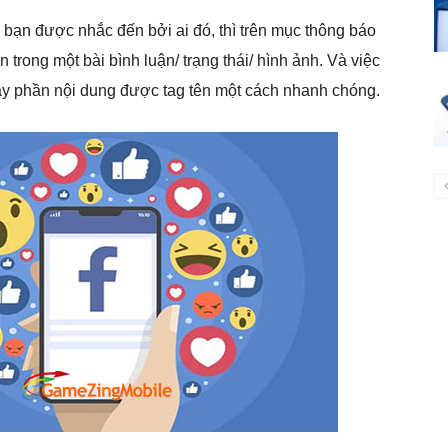
i bạn được nhắc đến bởi ai đó, thì trên mục thông báo
trong một bài bình luận/ trạng thái/ hình ảnh. Và việc
ay phần nội dung được tag tên một cách nhanh chóng.