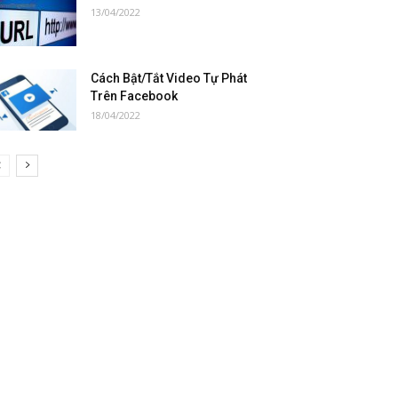
13/04/2022
Cách Bật/Tắt Video Tự Phát
Trên Facebook
18/04/2022