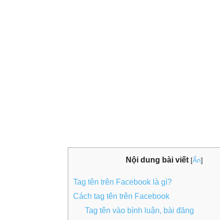
Nội dung bài viết
[
Ẩn
]
Tag tên trên Facebook là gì?
Cách tag tên trên Facebook
Tag tên vào bình luận, bài đăng