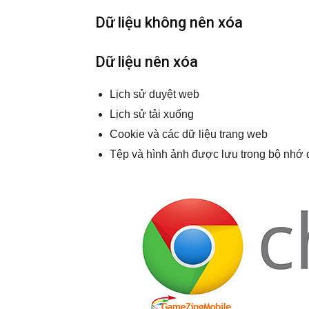
Dữ liệu không nên xóa
Dữ liệu nên xóa
Lịch sử duyệt web
Lịch sử tải xuống
Cookie và các dữ liệu trang web
Tệp và hình ảnh được lưu trong bộ nhớ