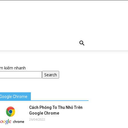
ìm kiếm nhanh
Search
Google Chrome
Cách Phóng To Thu Nhỏ Trên
Google Chrome
26/04/2022