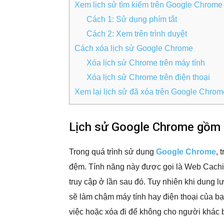
Xem lịch sử tìm kiếm trên Google Chrome
Cách 1: Sử dụng phím tắt
Cách 2: Xem trên trình duyệt
Cách xóa lịch sử Google Chrome
Xóa lịch sử Chrome trên máy tính
Xóa lịch sử Chrome trên điện thoại
Xem lại lịch sử đã xóa trên Google Chrom
Lịch sử Google Chrome gồm 
Trong quá trình sử dụng
Google Chrome
, 
đệm. Tính năng này được gọi là Web Caching
truy cập ở lần sau đó. Tuy nhiên khi dung l
sẽ làm chậm máy tính hay điện thoại của bạn
việc hoặc xóa đi để không cho người khác b