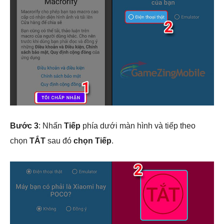
Bước 3
: Nhấn
Tiếp
phía dưới màn hình và tiếp theo
chọn
TẮT
sau đó
chọn Tiếp
.