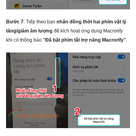
Bước 7
: Tiếp theo bạn
nhấn đồng thời hai phím vật lý
tăng/giảm âm lượng
để kích hoạt ứng dụng Macrorify
khi có thông báo
“Đã bật phím tắt trợ năng Macrorify”
.