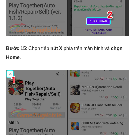
Bước 15
: Chọn tiếp
nút X
phía trên màn hình và
chọn
Home
.