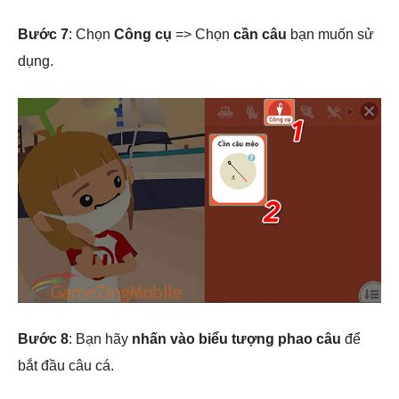
Bước 7
: Chọn
Công cụ
=> Chọn
cần câu
bạn muốn sử
dụng.
Bước 8
: Bạn hãy
nhấn vào biểu tượng phao câu
để
bắt đầu câu cá.