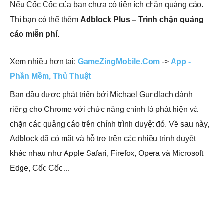
Nếu Cốc Cốc của bạn chưa có tiện ích chặn quảng cáo.
Thì bạn có thể thêm
Adblock Plus – Trình chặn quảng
cáo miễn phí
.
Xem nhiều hơn tại:
GameZingMobile.Com
->
App -
Phần Mềm, Thủ Thuật
Ban đầu được phát triển bởi Michael Gundlach dành
riêng cho Chrome với chức năng chính là phát hiện và
chặn các quảng cáo trên chính trình duyệt đó. Về sau này,
Adblock đã có mặt và hỗ trợ trên các nhiều trình duyệt
khác nhau như Apple Safari, Firefox, Opera và Microsoft
Edge, Cốc Cốc…