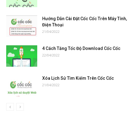
Hướng Dẫn Cài Đặt Cốc Cốc Trên Máy Tính,
Điện Thoại
21/04/2022
4 Cách Tăng Tốc Độ Download Cốc Cốc
22/04/2022
Xóa Lịch Sử Tìm Kiếm Trên Cốc Cốc
21/04/2022