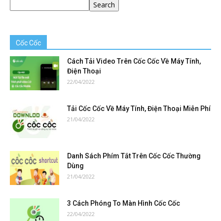
Search
Cốc Cốc
Cách Tải Video Trên Cốc Cốc Về Máy Tính,
Điện Thoại
22/04/2022
Tải Cốc Cốc Về Máy Tính, Điện Thoại Miễn Phí
21/04/2022
Danh Sách Phím Tắt Trên Cốc Cốc Thường
Dùng
21/04/2022
3 Cách Phóng To Màn Hình Cốc Cốc
22/04/2022