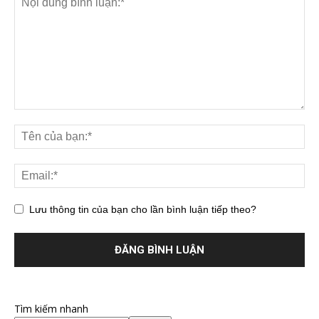
Lưu thông tin của bạn cho lần bình luận tiếp theo?
Tìm kiếm nhanh