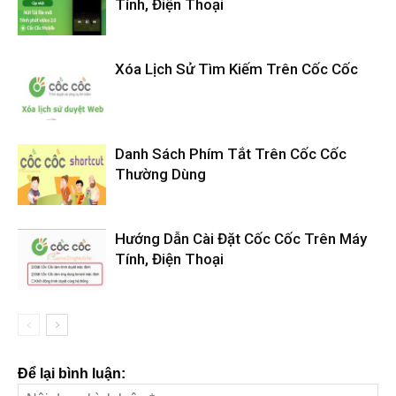
Tính, Điện Thoại
Xóa Lịch Sử Tìm Kiếm Trên Cốc Cốc
Danh Sách Phím Tắt Trên Cốc Cốc
Thường Dùng
Hướng Dẫn Cài Đặt Cốc Cốc Trên Máy
Tính, Điện Thoại
Để lại bình luận: