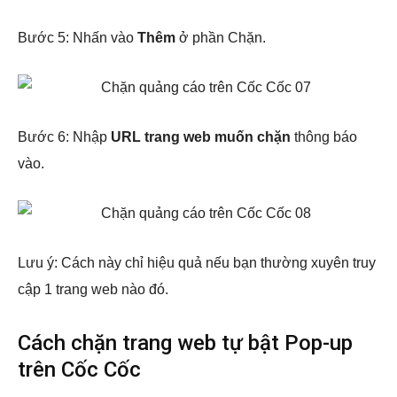
Bước 5: Nhấn vào
Thêm
ở phần Chặn.
Bước 6: Nhập
URL trang web muốn chặn
thông báo
vào.
Lưu ý: Cách này chỉ hiệu quả nếu bạn thường xuyên truy
cập 1 trang web nào đó.
Cách chặn trang web tự bật Pop-up
trên Cốc Cốc