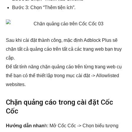
Bước 3: Chọn “Thêm tiện ích”.
Sau khi cài đặt thành công, mặc định Adblock Plus sẽ
chặn tất cả quảng cáo trên tất cả các trang web bạn truy
cập.
Để tắt tính năng chặn quảng cáo trên từng trang web cụ
thể bạn có thể thiết lập trong mục cài đặt -> Allowlisted
websites.
Chặn quảng cáo trong cài đặt Cốc
Cốc
Hướng dẫn nhan
h: Mở Cốc Cốc -> Chọn biểu tượng