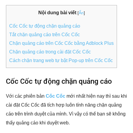
Nội dung bài viết
[
Ẩn
]
Cốc Cốc tự động chặn quảng cáo
Tắt chặn quảng cáo trên Cốc Cốc
Chặn quảng cáo trên Cốc Cốc bằng Adblock Plus
Chặn quảng cáo trong cài đặt Cốc Cốc
Cách chặn trang web tự bật Pop-up trên Cốc Cốc
Cốc Cốc tự động chặn quảng cáo
Với các phiên bản
Cốc Cốc
mới nhất hiện nay thì sau khi
cài đặt Cốc Cốc đã tích hợp luôn tính năng chặn quảng
cáo trên trình duyệt của mình. Vì vậy có thể bạn sẽ không
thấy quảng cáo khi duyệt web.