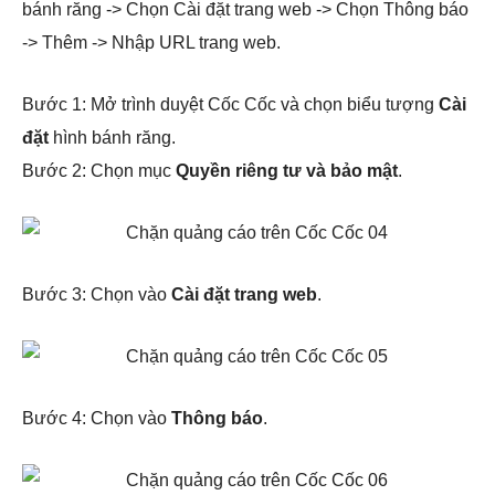
bánh răng -> Chọn Cài đặt trang web -> Chọn Thông báo
-> Thêm -> Nhập URL trang web.
Bước 1: Mở trình duyệt Cốc Cốc và chọn biểu tượng
Cài
đặt
hình bánh răng.
Bước 2: Chọn mục
Quyền riêng tư và bảo mật
.
Bước 3: Chọn vào
Cài đặt trang web
.
Bước 4: Chọn vào
Thông báo
.