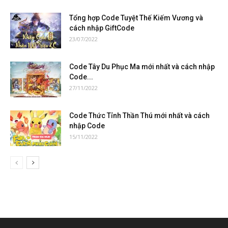
Tổng hợp Code Tuyệt Thế Kiếm Vương và
cách nhập GiftCode
23/07/2022
Code Tây Du Phục Ma mới nhất và cách nhập
Code...
27/11/2022
Code Thức Tỉnh Thần Thú mới nhất và cách
nhập Code
15/11/2022