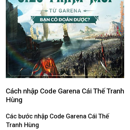
Cách nhập Code Garena Cái Thế Tranh
Hùng
Các bước nhập Code Garena Cái Thế
Tranh Hùng