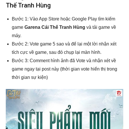
Thế Tranh Hùng
Bước 1: Vào App Store hoặc Google Play tìm kiếm
game
Garena Cái Thế Tranh Hùng
và tải game về
máy.
Bước 2: Vote game 5 sao và để lại một lời nhận xét
tích cực về game, sau đó chụp lại màn hình.
Bước 3: Comment hình ảnh đã Vote và nhận xét về
game ngay tại post này (thời gian vote hiển thị trong
thời gian sự kiện)