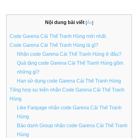
Nội dung bài viết
[
Ẩn
]
Code Garena Cái Thế Tranh Hùng mới nhất
Code Garena Cái Thế Tranh Hùng là gì?
Nhận code Garena Cái Thế Tranh Hùng ở đâu?
Quà tặng code Garena Cái Thế Tranh Hùng gồm
những gì?
Hạn sử dụng code Garena Cái Thế Tranh Hùng
Tổng hợp sự kiện nhận Code Garena Cái Thế Tranh
Hùng
Like Fanpage nhận code Garena Cái Thế Tranh
Hùng
Báo danh Group nhận code Garena Cái Thế Tranh
Hùng