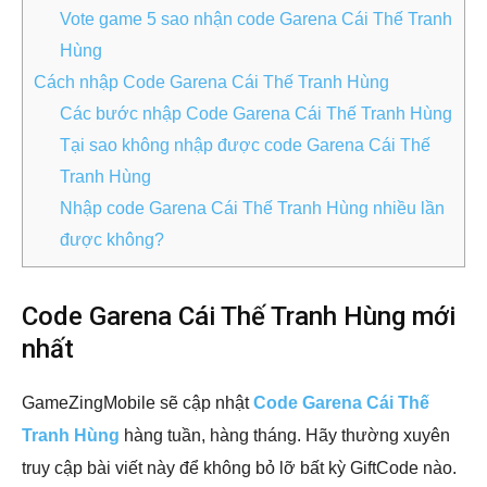
Vote game 5 sao nhận code Garena Cái Thế Tranh
Hùng
Cách nhập Code Garena Cái Thế Tranh Hùng
Các bước nhập Code Garena Cái Thế Tranh Hùng
Tại sao không nhập được code Garena Cái Thế
Tranh Hùng
Nhập code Garena Cái Thế Tranh Hùng nhiều lần
được không?
Code Garena Cái Thế Tranh Hùng mới
nhất
GameZingMobile sẽ cập nhật
Code Garena Cái Thế
Tranh Hùng
hàng tuần, hàng tháng. Hãy thường xuyên
truy cập bài viết này để không bỏ lỡ bất kỳ GiftCode nào.