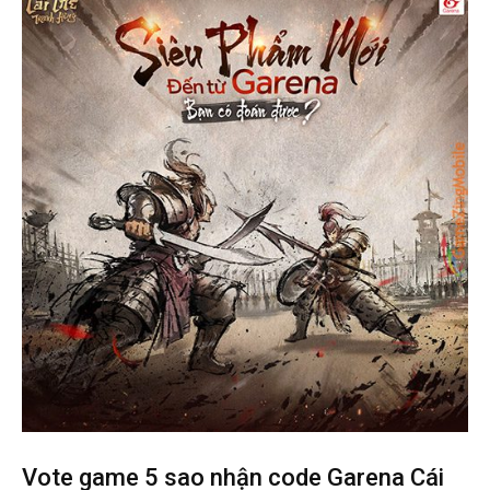
Vote game 5 sao nhận code Garena Cái