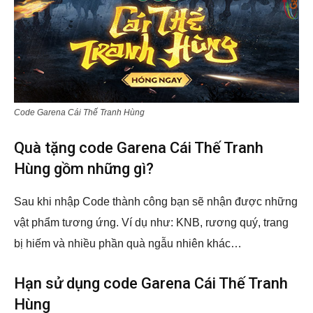
Code Garena Cái Thế Tranh Hùng
Quà tặng code Garena Cái Thế Tranh
Hùng gồm những gì?
Sau khi nhập Code thành công bạn sẽ nhận được những
vật phẩm tương ứng. Ví dụ như: KNB, rương quý, trang
bị hiếm và nhiều phần quà ngẫu nhiên khác…
Hạn sử dụng code Garena Cái Thế Tranh
Hùng