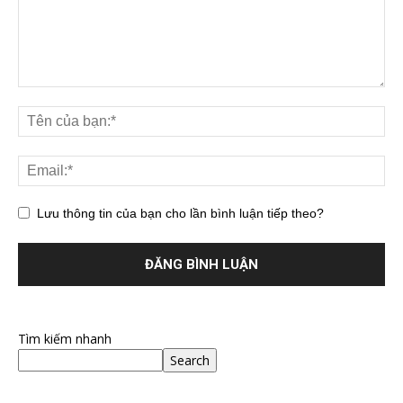
Lưu thông tin của bạn cho lần bình luận tiếp theo?
Tìm kiếm nhanh
Search