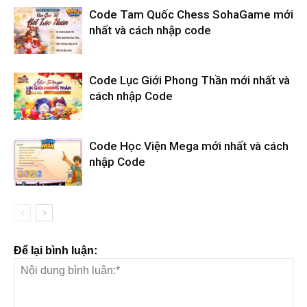
Code Tam Quốc Chess SohaGame mới
nhất và cách nhập code
Code Lục Giới Phong Thần mới nhất và
cách nhập Code
Code Học Viện Mega mới nhất và cách
nhập Code
Để lại bình luận: