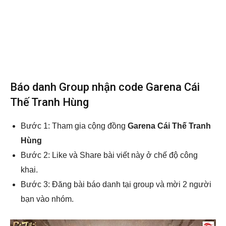
Báo danh Group nhận code Garena Cái
Thế Tranh Hùng
Bước 1: Tham gia cộng đồng
Garena Cái Thế Tranh
Hùng
Bước 2: Like và Share bài viết này ở chế độ công
khai.
Bước 3: Đăng bài báo danh tại group và mời 2 người
bạn vào nhóm.