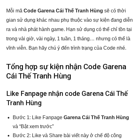
Mỗi mã
Code Garena Cái Thế Tranh Hùng
sẽ có thời
gian sử dụng khác nhau phụ thuộc vào sự kiện đang diễn
ra và nhà phát hành game. Hạn sử dụng có thể chỉ tồn tại
trong vài giờ, vài ngày, 1 tuần, 1 tháng… nhưng có thể là
vĩnh viễn. Bạn hãy chú ý đến trình trạng của Code nhé.
Tổng hợp sự kiện nhận Code Garena
Cái Thế Tranh Hùng
Like Fanpage nhận code Garena Cái Thế
Tranh Hùng
Bước 1: Like Fanpage
Garena Cái Thế Tranh Hùng
và “Bật xem trước”
Bước 2: Like và Share bài viết này ở chế độ công