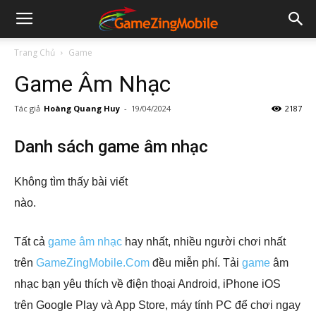
Trang Chủ
Game
Game Âm Nhạc
Tác giả
Hoàng Quang Huy
-
19/04/2024
2187
Danh sách game âm nhạc
Không tìm thấy bài viết
nào.
Tất cả
game âm nhạc
hay nhất, nhiều người chơi nhất
trên
GameZingMobile.Com
đều miễn phí. Tải
game
âm
nhạc bạn yêu thích về điện thoại Android, iPhone iOS
trên Google Play và App Store, máy tính PC để chơi ngay