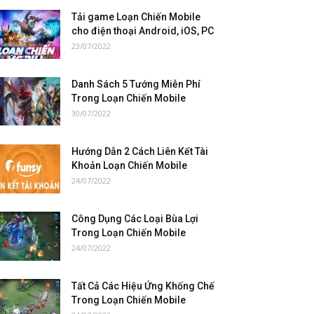
Tải game Loạn Chiến Mobile
cho điện thoại Android, iOS, PC
23/07/2022
Danh Sách 5 Tướng Miễn Phí
Trong Loạn Chiến Mobile
30/07/2022
Hướng Dẫn 2 Cách Liên Kết Tài
Khoản Loạn Chiến Mobile
24/07/2022
Công Dụng Các Loại Bùa Lợi
Trong Loạn Chiến Mobile
24/07/2022
Tất Cả Các Hiệu Ứng Khống Chế
Trong Loạn Chiến Mobile