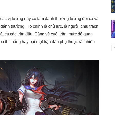
à các vị tướng này có tầm đánh thường tương đối xa và
 đánh thường. Họ chính là chủ lực, là người chịu trách
ất cả các trận đấu. Càng về cuối trận, mức độ quan
oa thì thắng hay bại một trận đấu phụ thuộc rất nhiều