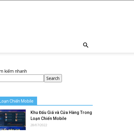
ìm kiếm nhanh
Search
Loạn Chiến Mobile
Khu Đấu Giá và Cửa Hàng Trong
Loạn Chiến Mobile
28/07/2022