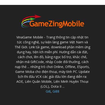
VinaGame Mobile - Trang thông tin cập nhật tin
tức công nghệ, sự kiện làng game Việt Nam và
Thế Giới. Link tải game, download phần mềm ứng
dụng hay, tiện ích miễn phí. Hướng dẫn cài đặt,
cách chơi, lên đồ, bảng ngọc bổ trợ, khắc chế,
nhận mã GiftCode, nhập Code đổi thưởng, cách
nạp thẻ ... những trò chơi Online, Offline, ESports,
Game Moba cho điện thoại, máy tính PC. Update
lịch thi đấu VCK các giải đấu lớn đang diễn ra:
AOE, Liên Quân Mobile, Liên Minh Huyền Thoại
(LOL), Dota II ...
Gi8
,
Gi88