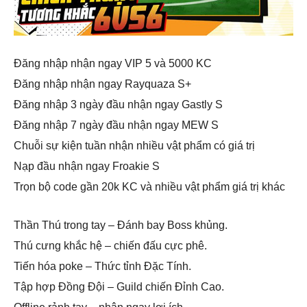
Đăng nhập nhận ngay VIP 5 và 5000 KC
Đăng nhập nhận ngay Rayquaza S+
Đăng nhập 3 ngày đầu nhận ngay Gastly S
Đăng nhập 7 ngày đầu nhận ngay MEW S
Chuỗi sự kiện tuần nhận nhiều vật phẩm có giá trị
Nạp đầu nhận ngay Froakie S
Trọn bộ code gần 20k KC và nhiều vật phẩm giá trị khác
Thần Thú trong tay – Đánh bay Boss khủng.
Thú cưng khắc hệ – chiến đấu cực phê.
Tiến hóa poke – Thức tỉnh Đặc Tính.
Tập hợp Đồng Đội – Guild chiến Đỉnh Cao.