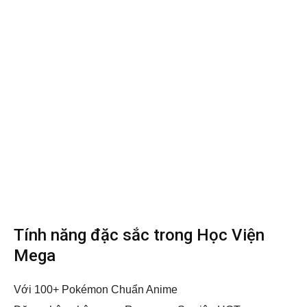
Tính năng đặc sắc trong Học Viện
Mega
Với 100+ Pokémon Chuẩn Anime