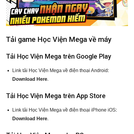
Tải game Học Viện Mega về máy
Tải Học Viện Mega trên Google Play
Link tải Học Viện Mega về điện thoại Android:
Download Here
.
Tải Học Viện Mega trên App Store
Link tải Học Viện Mega về điện thoại iPhone iOS:
Download Here
.