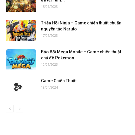
đề tài Tam...
15/01/2023
Triệu Hồi Ninja – Game chiến thuật chuẩn
nguyên tác Naruto
17/01/2023
Bảo Bối Mega Mobile – Game chiến thuật
chủ đề Pokemon
10/01/2023
Game Chiến Thuật
19/04/2024