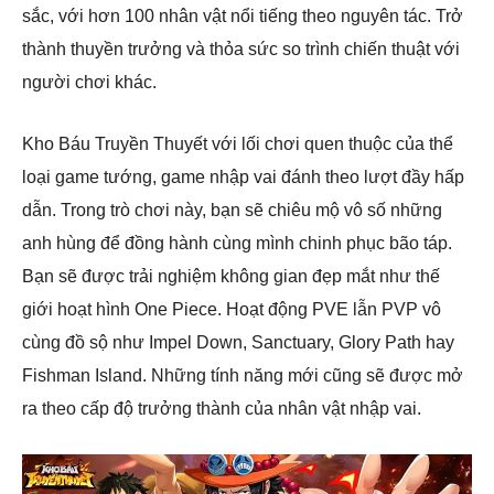
sắc, với hơn 100 nhân vật nổi tiếng theo nguyên tác. Trở
thành thuyền trưởng và thỏa sức so trình chiến thuật với
người chơi khác.
Kho Báu Truyền Thuyết với lối chơi quen thuộc của thể
loại game tướng, game nhập vai đánh theo lượt đầy hấp
dẫn. Trong trò chơi này, bạn sẽ chiêu mộ vô số những
anh hùng để đồng hành cùng mình chinh phục bão táp.
Bạn sẽ được trải nghiệm không gian đẹp mắt như thế
giới hoạt hình One Piece. Hoạt động PVE lẫn PVP vô
cùng đồ sộ như Impel Down, Sanctuary, Glory Path hay
Fishman Island. Những tính năng mới cũng sẽ được mở
ra theo cấp độ trưởng thành của nhân vật nhập vai.