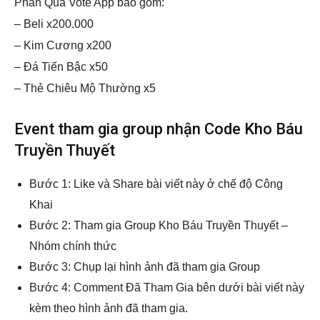
Phần Quà Vote App bao gồm:
– Beli x200.000
– Kim Cương x200
– Đá Tiến Bậc x50
– Thẻ Chiêu Mộ Thường x5
Event tham gia group nhận Code Kho Báu
Truyền Thuyết
Bước 1: Like và Share bài viết này ở chế độ Công
Khai
Bước 2: Tham gia Group Kho Báu Truyền Thuyết –
Nhóm chính thức
Bước 3: Chụp lại hình ảnh đã tham gia Group
Bước 4: Comment Đã Tham Gia bên dưới bài viết này
kèm theo hình ảnh đã tham gia.