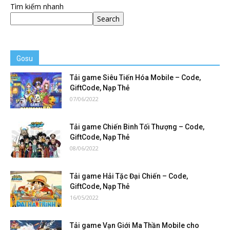
Tìm kiếm nhanh
Search
Gosu
Tải game Siêu Tiến Hóa Mobile – Code,
GiftCode, Nạp Thẻ
07/06/2022
Tải game Chiến Binh Tối Thượng – Code,
GiftCode, Nạp Thẻ
08/06/2022
Tải game Hải Tặc Đại Chiến – Code,
GiftCode, Nạp Thẻ
16/05/2022
Tải game Vạn Giới Ma Thần Mobile cho