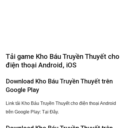
Tải game Kho Báu Truyền Thuyết cho
điện thoại Android, iOS
Download Kho Báu Truyền Thuyết trên
Google Play
Link tải Kho Báu Truyền Thuyết cho điện thoại Android
trên Google Play:
Tại Đây
.