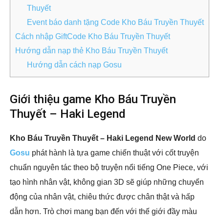
Thuyết
Event báo danh tặng Code Kho Báu Truyền Thuyết
Cách nhập GiftCode Kho Báu Truyền Thuyết
Hướng dẫn nạp thẻ Kho Báu Truyền Thuyết
Hướng dẫn cách nạp Gosu
Giới thiệu game Kho Báu Truyền
Thuyết – Haki Legend
Kho Báu Truyền Thuyết – Haki Legend New World
do
Gosu
phát hành là tựa game chiến thuật với cốt truyện
chuẩn nguyên tác theo bộ truyện nổi tiếng One Piece, với
tạo hình nhân vật, không gian 3D sẽ giúp những chuyển
động của nhân vật, chiêu thức được chân thật và hấp
dẫn hơn. Trò chơi mang bạn đến với thế giới đầy màu