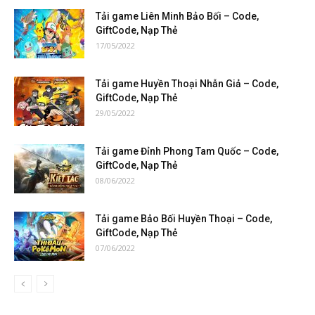
Tải game Liên Minh Bảo Bối – Code,
GiftCode, Nạp Thẻ
17/05/2022
Tải game Huyền Thoại Nhẫn Giả – Code,
GiftCode, Nạp Thẻ
29/05/2022
Tải game Đỉnh Phong Tam Quốc – Code,
GiftCode, Nạp Thẻ
08/06/2022
Tải game Bảo Bối Huyền Thoại – Code,
GiftCode, Nạp Thẻ
07/06/2022