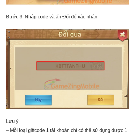
Bước 3: Nhập code và ấn Đổi để xác nhận.
Lưu ý:
– Mỗi loại giftcode 1 tài khoản chỉ có thể sử dụng được 1