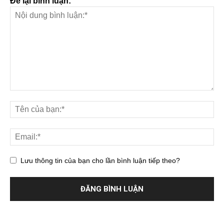
Để lại bình luận:
Lưu thông tin của bạn cho lần bình luận tiếp theo?