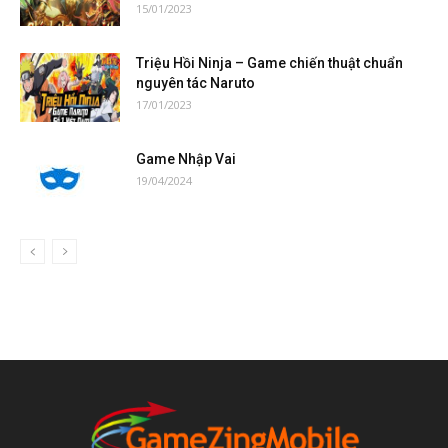
15/01/2023
Triệu Hồi Ninja – Game chiến thuật chuẩn
nguyên tác Naruto
17/01/2023
Game Nhập Vai
19/04/2024