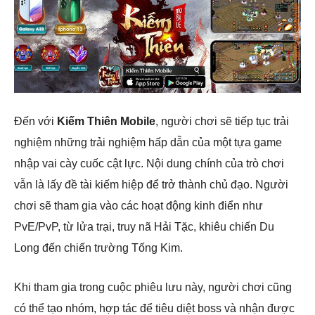
Đến với
Kiếm Thiên Mobile
, người chơi sẽ tiếp tục trải
nghiệm những trải nghiệm hấp dẫn của một tựa game
nhập vai cày cuốc cật lực. Nội dung chính của trò chơi
vẫn là lấy đề tài kiếm hiệp để trở thành chủ đạo. Người
chơi sẽ tham gia vào các hoạt động kinh điển như
PvE/PvP, từ lửa trại, truy nã Hải Tặc, khiêu chiến Du
Long đến chiến trường Tống Kim.
Khi tham gia trong cuộc phiêu lưu này, người chơi cũng
có thể tạo nhóm, hợp tác để tiêu diệt boss và nhận được