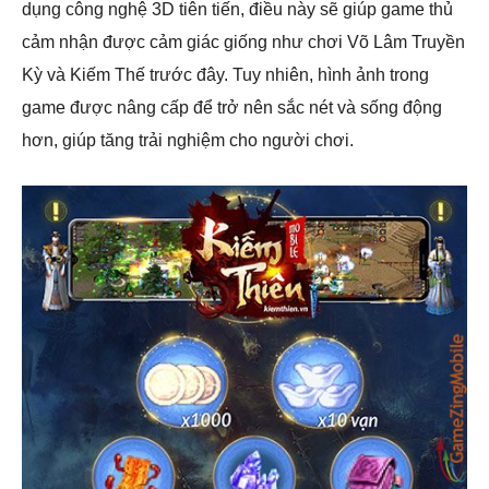
dụng công nghệ 3D tiên tiến, điều này sẽ giúp game thủ
cảm nhận được cảm giác giống như chơi Võ Lâm Truyền
Kỳ và Kiếm Thế trước đây. Tuy nhiên, hình ảnh trong
game được nâng cấp để trở nên sắc nét và sống động
hơn, giúp tăng trải nghiệm cho người chơi.