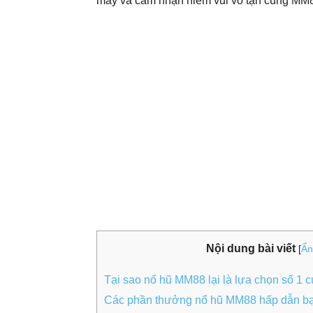
may và cảm nhận niềm vui vô tận cùng MM
Nội dung bài viết
[
Ẩn
Tại sao nổ hũ MM88 lại là lựa chọn số 1 
Các phần thưởng nổ hũ MM88 hấp dẫn bạ