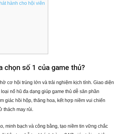
át hành cho hội viên
ựa chọn số 1 của game thủ?
 cơ hội trúng lớn và trải nghiệm kịch tính. Giao diện
 loại nổ hũ đa dạng giúp game thủ dễ săn phần
 giác hồi hộp, thăng hoa, kết hợp niềm vui chiến
ử thách may rủi.
ao, minh bạch và công bằng, tạo niềm tin vững chắc