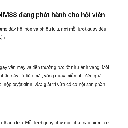
MM88 đang phát hành cho hội viên
me đầy hồi hộp và phiêu lưu, nơi mỗi lượt quay đều
tận.
gay vận may và tiền thưởng rực rỡ như ánh vàng. Mỗi
 nhận nấy, từ tiền mặt, vòng quay miễn phí đến quà
i hộp tuyệt đỉnh, vừa giải trí vừa có cơ hội săn phần
ử thách lớn. Mỗi lượt quay như một pha mạo hiểm, cơ