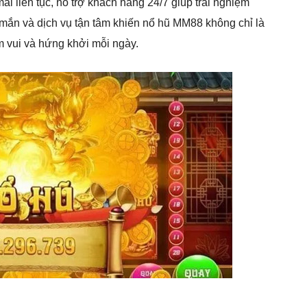
i liên tục, hỗ trợ khách hàng 24/7 giúp trải nghiệm
 mắn và dịch vụ tận tâm khiến nổ hũ MM88 không chỉ là
ềm vui và hứng khởi mỗi ngày.