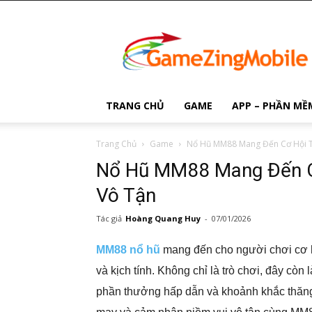
Game
Zing
Mobile
TRANG CHỦ
GAME
APP – PHẦN MỀ
Trang Chủ
Game
Nổ Hũ MM88 Mang Đến Cơ Hội Tr
Nổ Hũ MM88 Mang Đến Cơ
Vô Tận
Tác giả
Hoàng Quang Huy
-
07/01/2026
MM88 nổ hũ
mang đến cho người chơi cơ hộ
và kịch tính. Không chỉ là trò chơi, đây cò
phần thưởng hấp dẫn và khoảnh khắc thăn