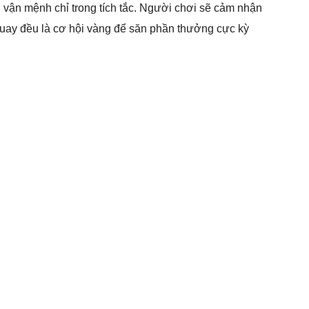
i vận mệnh chỉ trong tích tắc. Người chơi sẽ cảm nhận
quay đều là cơ hội vàng để săn phần thưởng cực kỳ