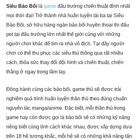
Siêu Bảo Bối
là
game
đấu trường chiến thuật đỉnh nhất
mọi thời đại! Trở thành nhà huấn luyện tài ba tại Siêu
Bảo Bối, sở hữu hàng ngàn bảo bối huyền thoại thi đấu
pet tại đấu trường lớn nhất thế giới cùng với những
người chơi khác để tìm ra nhà vô địch. Tại đây người
chơi có thể thu phục các siêu thú thông qua rất nhiều
cách, thỏa sức thay đổi đội hình và chiến thuật, chiến
thắng ở ngay trong tầm tay.
Đồng hành cùng các bảo bối, game thủ sẽ được trải
nghiệm quá trình huấn luyện thần thú theo đúng chuẩn
nguyên tác manga/anime. Đặc biệt, mỗi thần thú trong
game hay còn được gọi là bảo bối sẽ có những kỹ năng
riêng biệt cùng tính cách khác nhau, được xây dựng dựa
trên 18 hệ tương khắc, mỗi hệ sẽ có những khả năng tấn