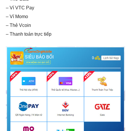
– Ví VTC Pay
– Ví Momo
– Thẻ Vcoin
– Thanh toán trực tiếp