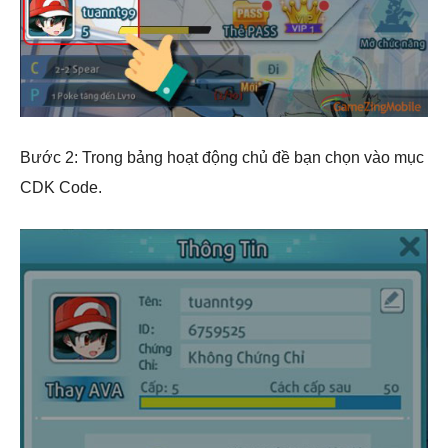
Bước 2: Trong bảng hoạt động chủ đề bạn chọn vào mục
CDK Code.