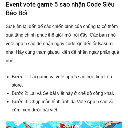
Event vote game 5 sao nhận Code Siêu
Bảo Bối
Sự kiện lại đến để các chiến binh của chúng ta có thêm
quà tặng chinh phục thế giới mới rồi đây! Các bạn nhớ
vote app 5 sao để nhận ngay code xịn đến từ Kasumi
nha! Hãy cùng tham gia sự kiện để nhận ngay phần quà
nhé:
Bước 1️: Tải game và vote app 5 sao trực tiếp trên
store.
Bước 2️: Lai và Se bài viết này ở chế độ công khai.
Bước 3️: Chụp màn hình ảnh đã Vote App 5 sao và
còm mên dưới bài viết.