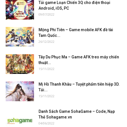
Tải game Loạn Chiến 3Q cho điện thoại
Android, iOS, PC
09/07/2022
Mộng Phi Tiên – Game mobile AFK đề tài
Tam Quốc...
26/12/2022
Tây Du Phục Ma – Game AFK treo máy chiến
thuật...
15/11/2022
Mị Hồ Thanh Khâu – Tuyệt phẩm tiên hiệp 3D.
Tải...
15/11/2022
Danh Sách Game SohaGame – Code, Nạp
Thẻ Sohagame.vn
04/06/2022