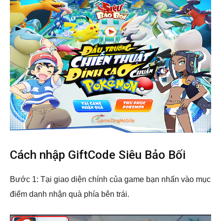
Cách nhập GiftCode Siêu Bảo Bối
Bước 1: Tại giao diện chính của game bạn nhấn vào mục
điểm danh nhận quà phía bên trái.