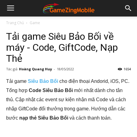
Trang Chủ
Game
Tải game Siêu Bảo Bối về
máy - Code, GiftCode, Nạp
Thẻ
Tác giả
Hoàng Quang Huy
-
18/05/2022
1654
Tải game
Siêu Bảo Bối
cho điện thoại Andorid, iOS, PC.
Tổng hợp
Code Siêu Bảo Bối
mới nhất dành cho tân
thủ. Cập nhật các event sự kiện nhận mã Code và cách
nhập GiftCode đổi thưởng trong game. Hướng dẫn các
bước
nạp thẻ Siêu Bảo Bối
và cách thanh toán.