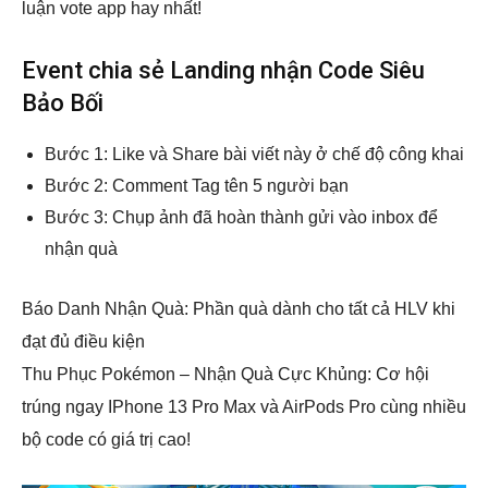
luận vote app hay nhất!
Event chia sẻ Landing nhận Code Siêu
Bảo Bối
Bước 1: Like và Share bài viết này ở chế độ công khai
Bước 2: Comment Tag tên 5 người bạn
Bước 3: Chụp ảnh đã hoàn thành gửi vào inbox để
nhận quà
Báo Danh Nhận Quà: Phần quà dành cho tất cả HLV khi
đạt đủ điều kiện
Thu Phục Pokémon – Nhận Quà Cực Khủng: Cơ hội
trúng ngay IPhone 13 Pro Max và AirPods Pro cùng nhiều
bộ code có giá trị cao!