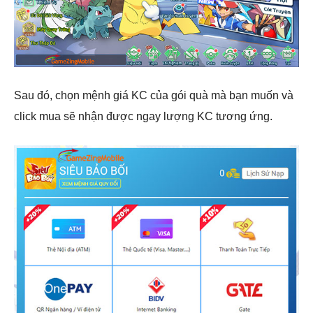
Sau đó, chọn mệnh giá KC của gói quà mà bạn muốn và
click mua sẽ nhận được ngay lượng KC tương ứng.