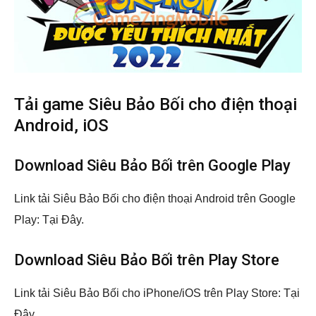
Tải game Siêu Bảo Bối cho điện thoại
Android, iOS
Download Siêu Bảo Bối trên Google Play
Link tải Siêu Bảo Bối cho điện thoại Android trên Google
Play:
Tại Đây
.
Download Siêu Bảo Bối trên Play Store
Link tải Siêu Bảo Bối cho iPhone/iOS trên Play Store: Tại
Đây.