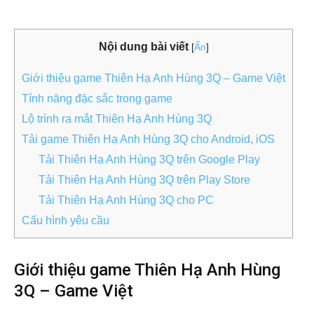
Nội dung bài viết
[
Ẩn
]
Giới thiệu game Thiên Hạ Anh Hùng 3Q – Game Việt
Tính năng đặc sắc trong game
Lộ trình ra mắt Thiên Hạ Anh Hùng 3Q
Tải game Thiên Hạ Anh Hùng 3Q cho Android, iOS
Tải Thiên Hạ Anh Hùng 3Q trên Google Play
Tải Thiên Hạ Anh Hùng 3Q trên Play Store
Tải Thiên Hạ Anh Hùng 3Q cho PC
Cấu hình yêu cầu
Giới thiệu game Thiên Hạ Anh Hùng
3Q – Game Việt