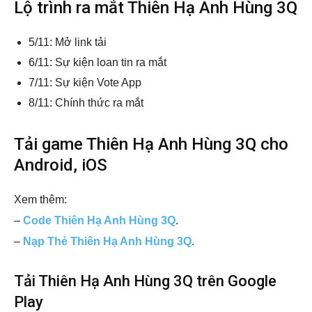
Lộ trình ra mắt Thiên Hạ Anh Hùng 3Q
5/11: Mở link tải
6/11: Sự kiện loan tin ra mắt
7/11: Sự kiện Vote App
8/11: Chính thức ra mắt
Tải game Thiên Hạ Anh Hùng 3Q cho
Android, iOS
Xem thêm:
–
Code Thiên Hạ Anh Hùng 3Q
.
–
Nạp Thẻ Thiên Hạ Anh Hùng 3Q
.
Tải Thiên Hạ Anh Hùng 3Q trên Google
Play