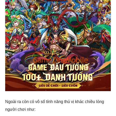
Ngoài ra còn có vô số tính năng thú vị khác chiều lòng
người chơi như: