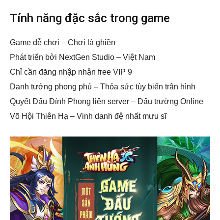
Tính năng đặc sắc trong game
Game dễ chơi – Chơi là ghiền
Phát triển bởi NextGen Studio – Việt Nam
Chỉ cần đăng nhập nhận free VIP 9
Danh tướng phong phú – Thỏa sức tùy biến trận hình
Quyết Đấu Đỉnh Phong liên server – Đấu trường Online
Võ Hội Thiên Hạ – Vinh danh đệ nhất mưu sĩ