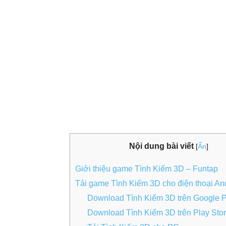
Nội dung bài viết
[
Ẩn
]
Giới thiệu game Tình Kiếm 3D – Funtap
Tải game Tình Kiếm 3D cho điện thoại An
Download Tình Kiếm 3D trên Google P
Download Tình Kiếm 3D trên Play Sto