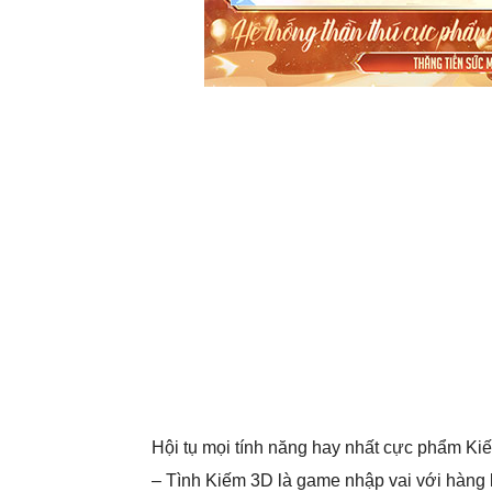
Hội tụ mọi tính năng hay nhất cực phẩm Ki
– Tình Kiếm 3D là game nhập vai với hàng 