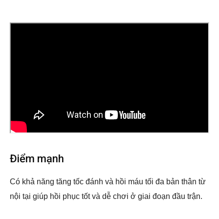
Điểm mạnh
Có khả năng tăng tốc đánh và hồi máu tối đa bản thân từ
nội tại giúp hồi phục tốt và dễ chơi ở giai đoạn đầu trận.