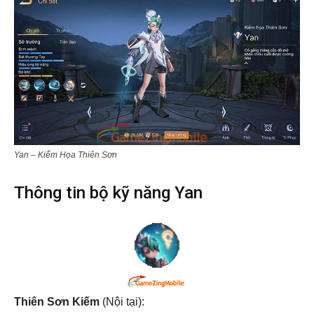
Yan – Kiếm Họa Thiên Sơn
Thông tin bộ kỹ năng Yan
Thiên Sơn Kiếm
(Nội tại):