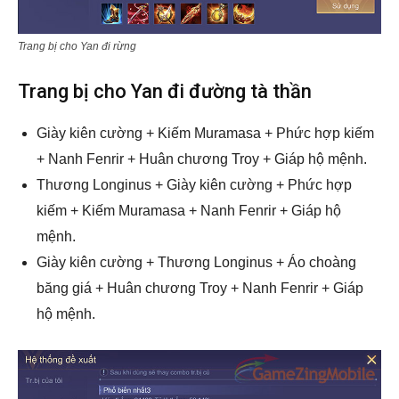
Trang bị cho Yan đi rừng
Trang bị cho Yan đi đường tà thần
Giày kiên cường + Kiếm Muramasa + Phức hợp kiếm
+ Nanh Fenrir + Huân chương Troy + Giáp hộ mệnh.
Thương Longinus + Giày kiên cường + Phức hợp
kiếm + Kiếm Muramasa + Nanh Fenrir + Giáp hộ
mệnh.
Giày kiên cường + Thương Longinus + Áo choàng
băng giá + Huân chương Troy + Nanh Fenrir + Giáp
hộ mệnh.