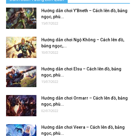
Hướng dẫn chơi Y’Bneth – Cách lên đồ, bảng
ngọc, phù...
15/07/2022
Hướng dẫn chơi Ngộ Không – Cách lên đồ,
bảng ngọc,...
10/07/2022
Hướng dẫn chơi Elsu – Cách lên đồ, bảng
ngọc, phù...
15/07/2022
Hướng dẫn chơi Ormarr – Cách lên đồ, bảng
ngọc, phù...
02/07/2022
Hướng dẫn chơi Veera – Cách lên đồ, bảng
ngọc, phù...