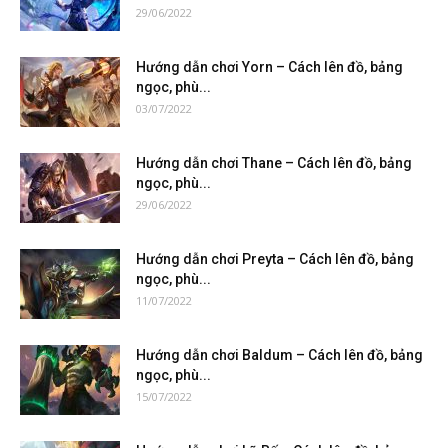
29/06/2022
Hướng dẫn chơi Yorn – Cách lên đồ, bảng
ngọc, phù...
03/07/2022
Hướng dẫn chơi Thane – Cách lên đồ, bảng
ngọc, phù...
29/06/2022
Hướng dẫn chơi Preyta – Cách lên đồ, bảng
ngọc, phù...
11/07/2022
Hướng dẫn chơi Baldum – Cách lên đồ, bảng
ngọc, phù...
15/07/2022