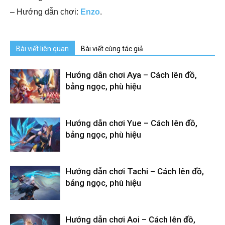
– Hướng dẫn chơi:
Enzo
.
Bài viết liên quan
Bài viết cùng tác giả
Hướng dẫn chơi Aya – Cách lên đồ,
bảng ngọc, phù hiệu
Hướng dẫn chơi Yue – Cách lên đồ,
bảng ngọc, phù hiệu
Hướng dẫn chơi Tachi – Cách lên đồ,
bảng ngọc, phù hiệu
Hướng dẫn chơi Aoi – Cách lên đồ,