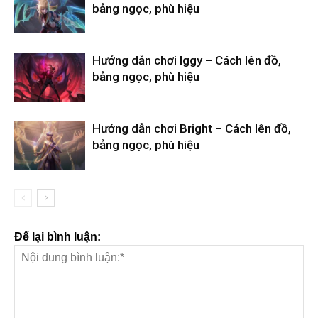
bảng ngọc, phù hiệu
Hướng dẫn chơi Iggy – Cách lên đồ,
bảng ngọc, phù hiệu
Hướng dẫn chơi Bright – Cách lên đồ,
bảng ngọc, phù hiệu
Để lại bình luận: