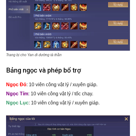
Trang bị cho Yan đi đường tà thần
Bảng ngọc và phép bổ trợ
Ngọc Đỏ
: 10 viên công vật lý / xuyên giáp.
Ngọc Tím
: 10 viên công vật lý / tốc chạy.
Ngọc Lục
: 10 viên công vật lý / xuyên giáp.