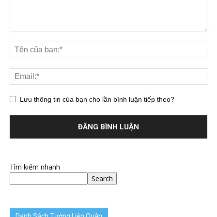
Lưu thông tin của bạn cho lần bình luận tiếp theo?
Tìm kiếm nhanh
Search
Danh Sách Tướng Liên Quân