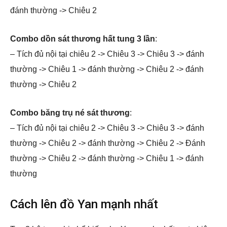
đánh thường -> Chiêu 2
Combo dồn sát thương hất tung 3 lần
:
– Tích đủ nội tại chiêu 2 -> Chiêu 3 -> Chiêu 3 -> đánh
thường -> Chiêu 1 -> đánh thường -> Chiêu 2 -> đánh
thường -> Chiêu 2
Combo băng trụ né sát thương
:
– Tích đủ nội tại chiêu 2 -> Chiêu 3 -> Chiêu 3 -> đánh
thường -> Chiêu 2 -> đánh thường -> Chiêu 2 -> Đánh
thường -> Chiêu 2 -> đánh thường -> Chiêu 1 -> đánh
thường
Cách lên đồ Yan mạnh nhất