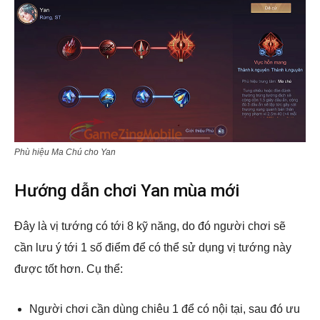
Phù hiệu Ma Chú cho Yan
Hướng dẫn chơi Yan mùa mới
Đây là vị tướng có tới 8 kỹ năng, do đó người chơi sẽ
cần lưu ý tới 1 số điểm để có thể sử dụng vị tướng này
được tốt hơn. Cụ thể:
Người chơi cần dùng chiêu 1 để có nội tại, sau đó ưu