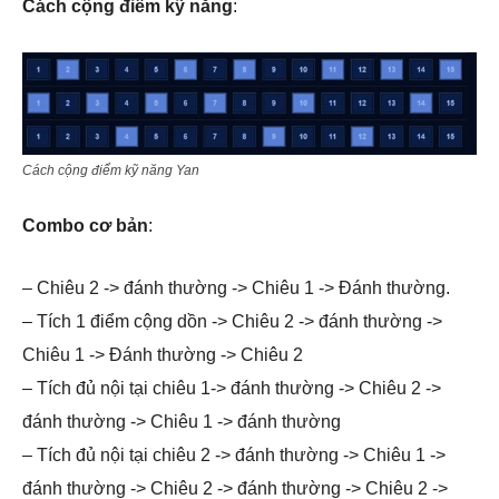
Cách cộng điểm kỹ năng
:
Cách cộng điểm kỹ năng Yan
Combo cơ bản
:
– Chiêu 2 -> đánh thường -> Chiêu 1 -> Đánh thường.
– Tích 1 điểm cộng dồn -> Chiêu 2 -> đánh thường ->
Chiêu 1 -> Đánh thường -> Chiêu 2
– Tích đủ nội tại chiêu 1-> đánh thường -> Chiêu 2 ->
đánh thường -> Chiêu 1 -> đánh thường
– Tích đủ nội tại chiêu 2 -> đánh thường -> Chiêu 1 ->
đánh thường -> Chiêu 2 -> đánh thường -> Chiêu 2 ->