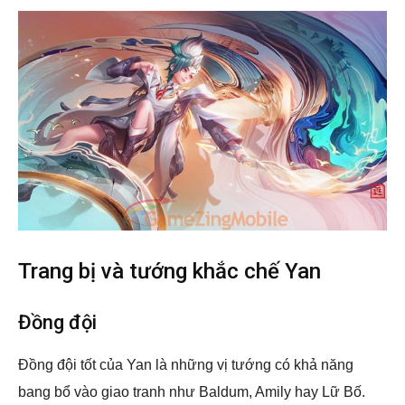
Trang bị và tướng khắc chế Yan
Đồng đội
Đồng đội tốt của Yan là những vị tướng có khả năng
bang bổ vào giao tranh như Baldum, Amily hay Lữ Bố.