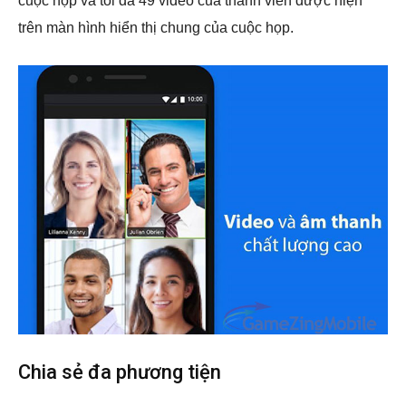
cuộc họp và tối đa 49 video của thành viên được hiện
trên màn hình hiển thị chung của cuộc họp.
Chia sẻ đa phương tiện