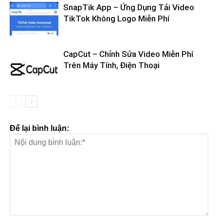
SnapTik App – Ứng Dụng Tải Video
TikTok Không Logo Miễn Phí
CapCut – Chỉnh Sửa Video Miễn Phí
Trên Máy Tính, Điện Thoại
Để lại bình luận: