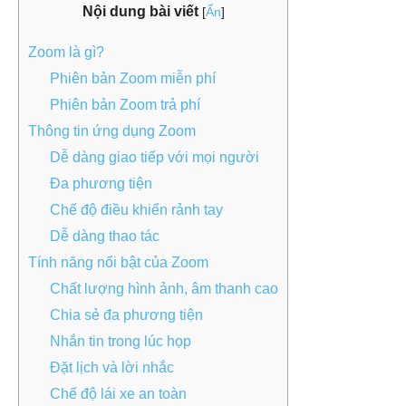
Nội dung bài viết
[
Ẩn
]
Zoom là gì?
Phiên bản Zoom miễn phí
Phiên bản Zoom trả phí
Thông tin ứng dụng Zoom
Dễ dàng giao tiếp với mọi người
Đa phương tiện
Chế độ điều khiển rảnh tay
Dễ dàng thao tác
Tính năng nổi bật của Zoom
Chất lượng hình ảnh, âm thanh cao
Chia sẻ đa phương tiện
Nhắn tin trong lúc họp
Đặt lịch và lời nhắc
Chế độ lái xe an toàn