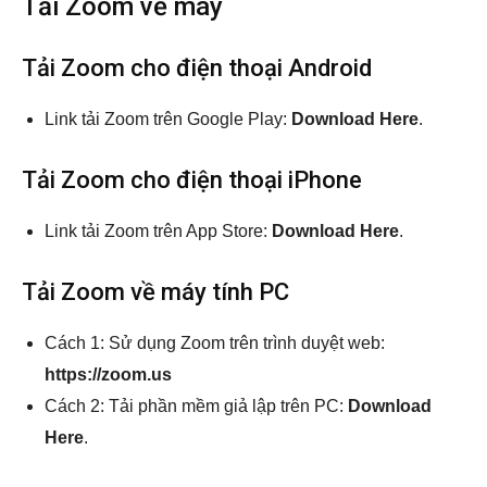
Tải Zoom về máy
Tải Zoom cho điện thoại Android
Link tải Zoom trên Google Play:
Download Here
.
Tải Zoom cho điện thoại iPhone
Link tải Zoom trên App Store:
Download Here
.
Tải Zoom về máy tính PC
Cách 1: Sử dụng Zoom trên trình duyệt web:
https://zoom.us
Cách 2: Tải phần mềm giả lập trên PC:
Download
Here
.