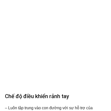
Chế độ điều khiển rảnh tay
– Luôn tập trung vào con đường với sự hỗ trợ của