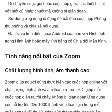
– Di chuyển cuộc gọi hoặc cuộc họp giữa các thiết bị chỉ
với một cú nhấp chuột mà không bị gián đoạn.
– Sử dụng ứng dụng di động để bắt đầu cuộc họp Phòng
thu phóng và chia sẻ nội dung.
– Đa tác vụ trên điện thoại Android của bạn với Hình ảnh
trong Hình ảnh hoặc máy tính bảng có Chia đôi Màn hình.
Tính năng nổi bật của Zoom
Chất lượng hình ảnh, âm thanh cao
Zoom giúp người dùng thực hiện các cuộc họp online với
chất lượng hình ảnh và âm thanh ở mức HD, giúp mỗi
cuộc họp diễn ra trôi chảy, không bị gián đoạn.Ứng dụng
còn hỗ trợ lên đến 1000 thành viên tham gia trong mỗi