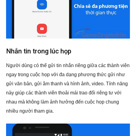
Nhắn tin trong lúc họp
Người dùng có thể gửi tin nhắn riêng giữa các thành viên
ngay trong cuộc họp với đa dạng phương thức gửi như
gửi văn bản, gửi âm thanh và hình ảnh, video. Tính năng
này giúp các thành viên thoải mái trao đổi riêng tư với
nhau mà không làm ảnh hưởng đến cuộc họp chung
nhiều người tham gia.