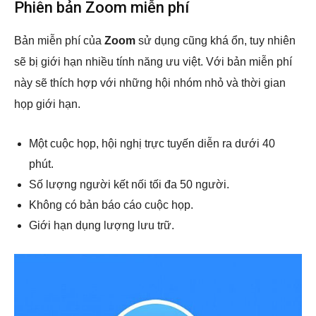
Phiên bản Zoom miễn phí
Bản miễn phí của
Zoom
sử dụng cũng khá ổn, tuy nhiên
sẽ bị giới hạn nhiều tính năng ưu việt. Với bản miễn phí
này sẽ thích hợp với những hội nhóm nhỏ và thời gian
họp giới hạn.
Một cuộc họp, hội nghị trực tuyến diễn ra dưới 40
phút.
Số lượng người kết nối tối đa 50 người.
Không có bản báo cáo cuộc họp.
Giới hạn dụng lượng lưu trữ.