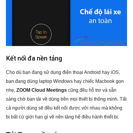
Kết nối đa nền tảng
Cho dù bạn đang sử dụng điện thoại Android hay iOS,
bạn đang dùng laptop Windows hay chiếc Macbook gọn
nhẹ,
ZOOM Cloud Meetings
cũng đều hỗ trợ và sẵn
sàng chờ bạn tải về dùng trên mọi thiết bị thông minh. Tất
cả người dùng sẽ đều kết nối được với nhau mà không
bị bất cứ giới hạn gì về nền tảng hệ điều hành thiết bị.