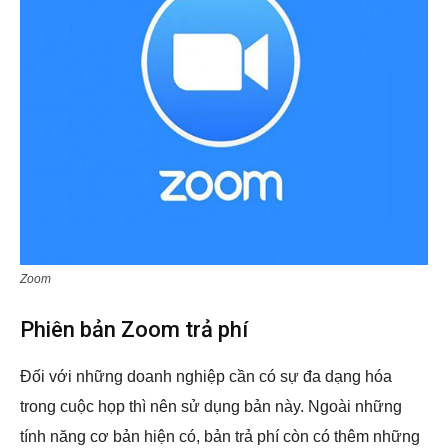
Zoom
Phiên bản Zoom trả phí
Đối với những doanh nghiệp cần có sự đa dạng hóa
trong cuộc họp thì nên sử dụng bản này. Ngoài những
tính năng cơ bản hiện có, bản trả phí còn có thêm những