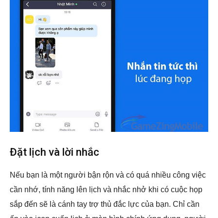
Đặt lịch và lời nhắc
Nếu bạn là một người bận rộn và có quá nhiều công việc
cần nhớ, tính năng lên lịch và nhắc nhở khi có cuộc họp
sắp đến sẽ là cánh tay trợ thủ đắc lực của bạn. Chỉ cần