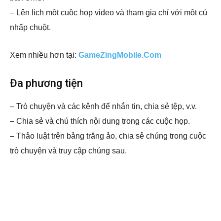
– Lên lịch một cuộc họp video và tham gia chỉ với một cú
nhấp chuột.
Xem nhiều hơn tại:
GameZingMobile.Com
Đa phương tiện
– Trò chuyện và các kênh để nhắn tin, chia sẻ tệp, v.v.
– Chia sẻ và chú thích nội dung trong các cuộc họp.
– Thảo luật trên bảng trắng ảo, chia sẻ chúng trong cuộc
trò chuyện và truy cập chúng sau.