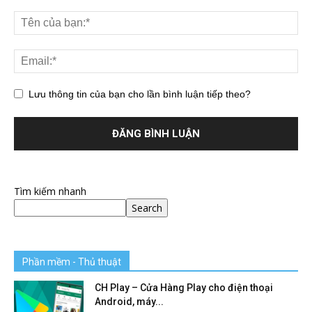
Lưu thông tin của bạn cho lần bình luận tiếp theo?
Tìm kiếm nhanh
Search
Phần mềm - Thủ thuật
CH Play – Cửa Hàng Play cho điện thoại
Android, máy...