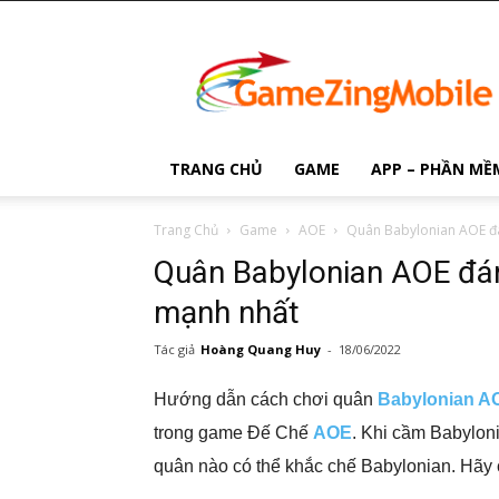
Game
Zing
Mobile
TRANG CHỦ
GAME
APP – PHẦN MỀ
Trang Chủ
Game
AOE
Quân Babylonian AOE đá
Quân Babylonian AOE đán
mạnh nhất
Tác giả
Hoàng Quang Huy
-
18/06/2022
Hướng dẫn cách chơi quân
Babylonian A
trong game Đế Chế
AOE
. Khi cầm Babylon
quân nào có thể khắc chế Babylonian. Hãy 