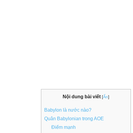
Nội dung bài viết
[
Ẩn
]
Babylon là nước nào?
Quân Babylonian trong AOE
Điểm mạnh