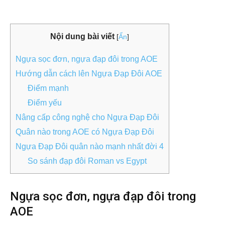
Nội dung bài viết
[
Ẩn
]
Ngựa sọc đơn, ngựa đạp đôi trong AOE
Hướng dẫn cách lên Ngựa Đạp Đôi AOE
Điểm mạnh
Điểm yếu
Nâng cấp công nghệ cho Ngựa Đạp Đôi
Quân nào trong AOE có Ngựa Đạp Đôi
Ngựa Đạp Đôi quân nào mạnh nhất đời 4
So sánh đạp đôi Roman vs Egypt
Ngựa sọc đơn, ngựa đạp đôi trong
AOE