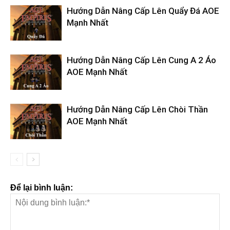
Hướng Dẫn Nâng Cấp Lên Quẩy Đá AOE
Mạnh Nhất
Hướng Dẫn Nâng Cấp Lên Cung A 2 Áo
AOE Mạnh Nhất
Hướng Dẫn Nâng Cấp Lên Chòi Thần
AOE Mạnh Nhất
Để lại bình luận: