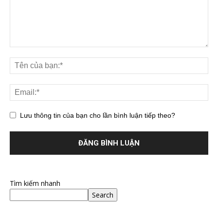
Lưu thông tin của bạn cho lần bình luận tiếp theo?
Tìm kiếm nhanh
Search