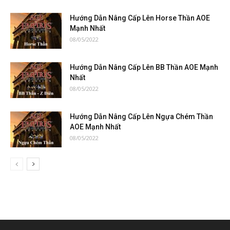
Hướng Dẫn Nâng Cấp Lên Horse Thần AOE
Mạnh Nhất
08/05/2022
Hướng Dẫn Nâng Cấp Lên BB Thần AOE Mạnh
Nhất
08/05/2022
Hướng Dẫn Nâng Cấp Lên Ngựa Chém Thần
AOE Mạnh Nhất
08/05/2022