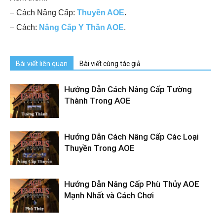
– Cách Nâng Cấp:
Thuyền AOE
.
– Cách:
Nâng Cấp Y Thần AOE
.
Bài viết liên quan
Bài viết cùng tác giả
Hướng Dẫn Cách Nâng Cấp Tường
Thành Trong AOE
Hướng Dẫn Cách Nâng Cấp Các Loại
Thuyền Trong AOE
Hướng Dẫn Nâng Cấp Phù Thủy AOE
Mạnh Nhất và Cách Chơi