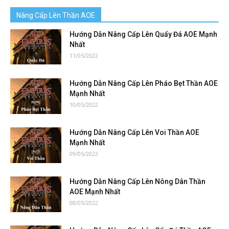
Nâng Cấp Lên Thần AOE
Hướng Dẫn Nâng Cấp Lên Quẩy Đá AOE Mạnh
Nhất
11/05/2022
Hướng Dẫn Nâng Cấp Lên Pháo Bẹt Thần AOE
Mạnh Nhất
10/05/2022
Hướng Dẫn Nâng Cấp Lên Voi Thần AOE
Mạnh Nhất
09/05/2022
Hướng Dẫn Nâng Cấp Lên Nông Dân Thần
AOE Mạnh Nhất
08/05/2022