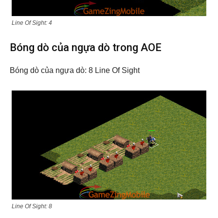
Line Of Sight: 4
Bóng dò của ngựa dò trong AOE
Bóng dò của ngựa dò: 8 Line Of Sight
Line Of Sight: 8