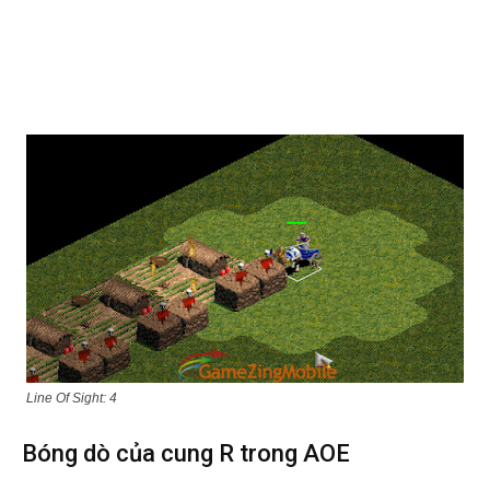
Line Of Sight: 4
Bóng dò của cung R trong AOE