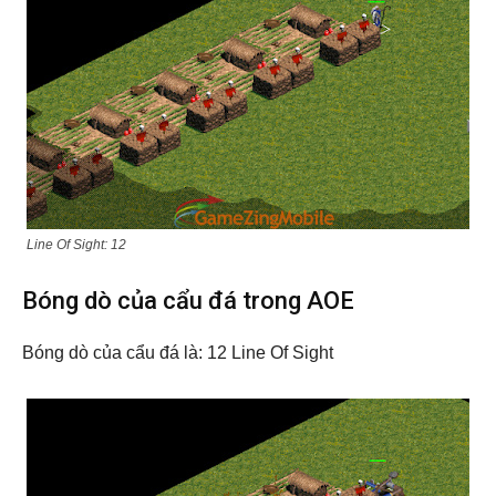
Line Of Sight: 12
Bóng dò của cẩu đá trong AOE
Bóng dò của cẩu đá là: 12 Line Of Sight