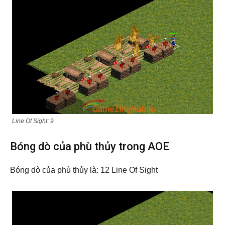
Line Of Sight: 9
Bóng dò của phù thủy trong AOE
Bóng dò của phù thủy là: 12 Line Of Sight