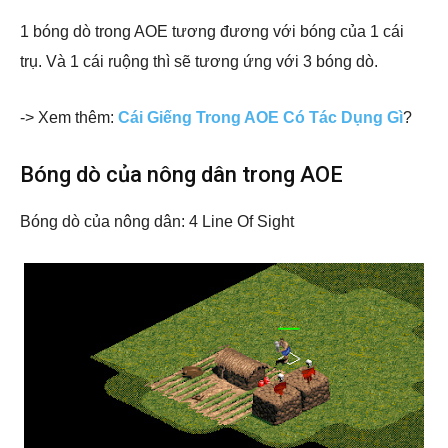
1 bóng dò trong AOE tương đương với bóng của 1 cái
trụ. Và 1 cái ruộng thì sẽ tương ứng với 3 bóng dò.
-> Xem thêm:
Cái Giếng Trong AOE Có Tác Dụng Gì
?
Bóng dò của nông dân trong AOE
Bóng dò của nông dân: 4 Line Of Sight