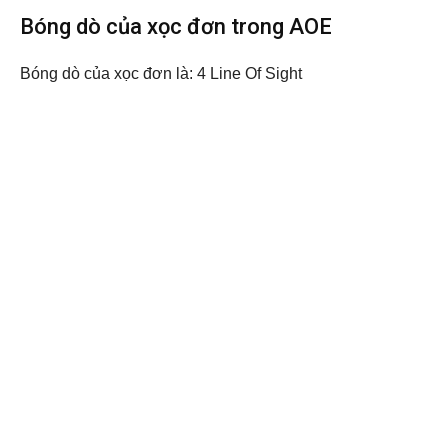
Bóng dò của xọc đơn trong AOE
Bóng dò của xọc đơn là: 4 Line Of Sight