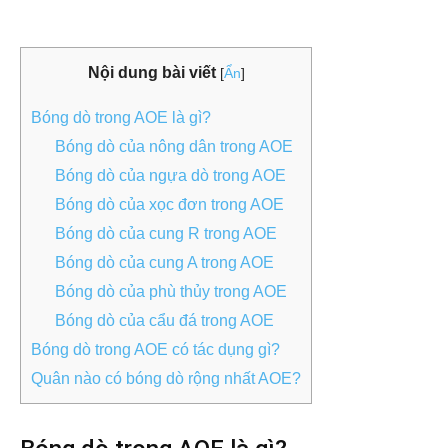
Nội dung bài viết
[
Ẩn
]
Bóng dò trong AOE là gì?
Bóng dò của nông dân trong AOE
Bóng dò của ngựa dò trong AOE
Bóng dò của xọc đơn trong AOE
Bóng dò của cung R trong AOE
Bóng dò của cung A trong AOE
Bóng dò của phù thủy trong AOE
Bóng dò của cẩu đá trong AOE
Bóng dò trong AOE có tác dụng gì?
Quân nào có bóng dò rộng nhất AOE?