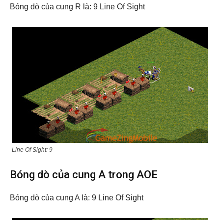
Bóng dò của cung R là: 9 Line Of Sight
Line Of Sight: 9
Bóng dò của cung A trong AOE
Bóng dò của cung A là: 9 Line Of Sight