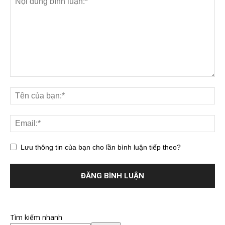
Lưu thông tin của bạn cho lần bình luận tiếp theo?
Tìm kiếm nhanh