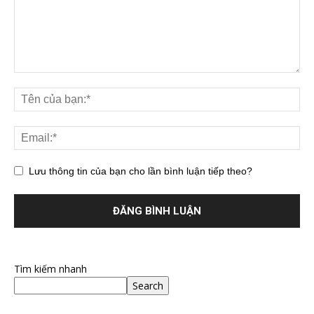
Lưu thông tin của bạn cho lần bình luận tiếp theo?
Tìm kiếm nhanh
Search