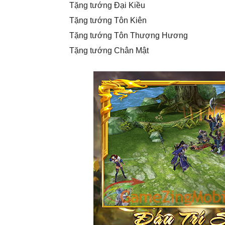
Tặng tướng Đại Kiều
Tặng tướng Tôn Kiên
Tặng tướng Tôn Thượng Hương
Tặng tướng Chân Mật