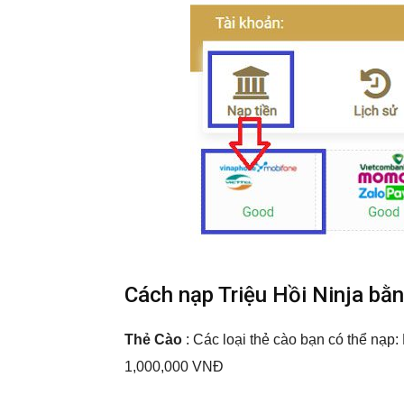
Cách nạp Triệu Hồi Ninja bằ
Thẻ Cào
: Các loại thẻ cào bạn có thể nạp
1,000,000 VNĐ