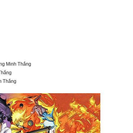
ng Minh Thắng
Thắng
nh Thắng