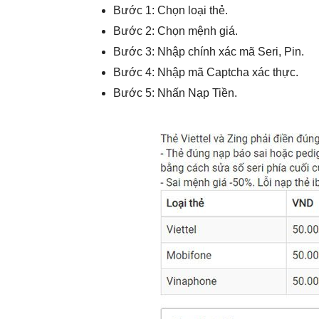
Bước 1: Chọn loại thẻ.
Bước 2: Chọn mệnh giá.
Bước 3: Nhập chính xác mã Seri, Pin.
Bước 4: Nhập mã Captcha xác thực.
Bước 5: Nhấn Nạp Tiền.