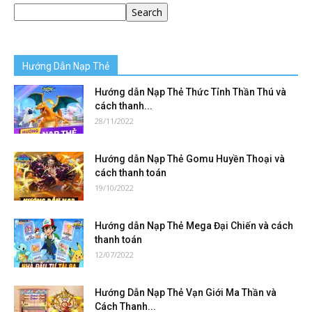
Search
Hướng Dẫn Nạp Thẻ
Hướng dẫn Nạp Thẻ Thức Tỉnh Thần Thú và
cách thanh...
28/11/2022
Hướng dẫn Nạp Thẻ Gomu Huyền Thoại và
cách thanh toán
19/10/2022
Hướng dẫn Nạp Thẻ Mega Đại Chiến và cách
thanh toán
12/07/2022
Hướng Dẫn Nạp Thẻ Vạn Giới Ma Thần và
Cách Thanh...