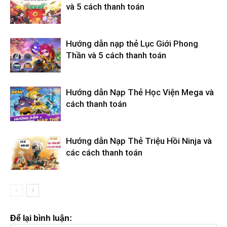
và 5 cách thanh toán
Hướng dẫn nạp thẻ Lục Giới Phong
Thần và 5 cách thanh toán
Hướng dẫn Nạp Thẻ Học Viện Mega và
cách thanh toán
Hướng dẫn Nạp Thẻ Triệu Hồi Ninja và
các cách thanh toán
Để lại bình luận: