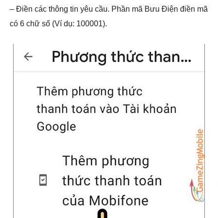
– Điền các thông tin yêu cầu. Phần mã Bưu Điện điền mã
có 6 chữ số (Ví dụ: 100001).