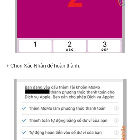
+ Chọn Xác Nhận để hoàn thành.