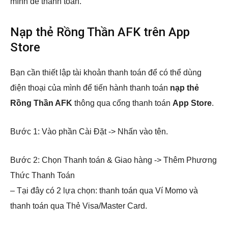
mình để thanh toán.
Nạp thẻ Rồng Thần AFK trên App
Store
Bạn cần thiết lập tài khoản thanh toán để có thể dùng
điện thoại của mình để tiến hành thanh toán
nạp thẻ
Rồng Thần AFK
thông qua cổng thanh toán
App Store
.
Bước 1: Vào phần Cài Đặt -> Nhấn vào tên.
Bước 2: Chọn Thanh toán & Giao hàng -> Thêm Phương
Thức Thanh Toán
– Tại đây có 2 lựa chọn: thanh toán qua Ví Momo và
thanh toán qua Thẻ Visa/Master Card.