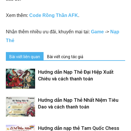
Xem thêm:
Code Rồng Thần AFK
.
Nhận thêm nhiều ưu đãi, khuyến mại tại:
Game
->
Nạp
Thẻ
Bài viết liên quan
Bài viết cùng tác giả
Hướng dẫn Nạp Thẻ Đại Hiệp Xuất
Chiêu và cách thanh toán
Hướng dẫn Nạp Thẻ Nhất Niệm Tiêu
Dao và cách thanh toán
Hướng dẫn nạp thẻ Tam Quốc Chess