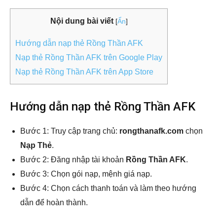
Nội dung bài viết
[
Ẩn
]
Hướng dẫn nạp thẻ Rồng Thần AFK
Nạp thẻ Rồng Thần AFK trên Google Play
Nạp thẻ Rồng Thần AFK trên App Store
Hướng dẫn nạp thẻ Rồng Thần AFK
Bước 1: Truy cập trang chủ:
rongthanafk.com
chọn
Nạp Thẻ
.
Bước 2: Đăng nhập tài khoản
Rồng Thần AFK
.
Bước 3: Chọn gói nạp, mệnh giá nạp.
Bước 4: Chọn cách thanh toán và làm theo hướng
dẫn để hoàn thành.