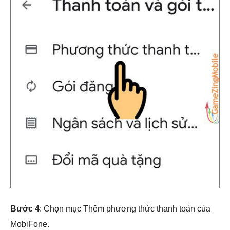
Bước 4
: Chọn mục Thêm phương thức thanh toán của
MobiFone.