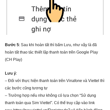
Bước 5
: Sau khi hoàn tất thì bấm Lưu, như vậy là đã
hoàn tất thao tác thiết lập thanh toán trên Google Play
(CH Play)
Lưu ý
:
– Đối với thực hiện thanh toán trên Vinafone và Viettel thì
các bước cũng tương tự
– Trường hợp nếu như không có lựa chọn “Sử dụng
thanh toán qua Sim Viettel”. Có thể truy cập vào link