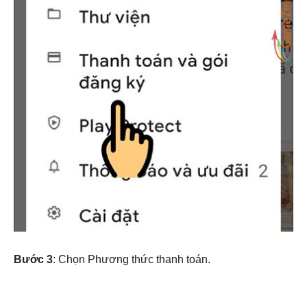
Bước 3
: Chọn Phương thức thanh toán.