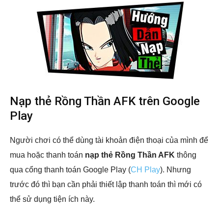
Nạp thẻ Rồng Thần AFK trên Google
Play
Người chơi có thể dùng tài khoản điện thoại của mình để
mua hoặc thanh toán
nạp thẻ Rồng Thần AFK
thông
qua cổng thanh toán Google Play (
CH Play
). Nhưng
trước đó thì bạn cần phải thiết lập thanh toán thì mới có
thể sử dụng tiện ích này.