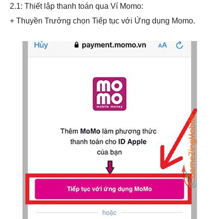
2.1: Thiết lập thanh toán qua Ví Momo:
+ Thuyền Trưởng chọn Tiếp tục với Ứng dụng Momo.