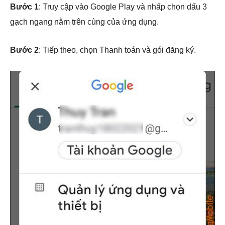
Bước 1
: Truy cập vào Google Play và nhấp chọn dấu 3
gạch ngang nằm trên cùng của ứng dụng.
Bước 2
: Tiếp theo, chọn Thanh toán và gói đăng ký.