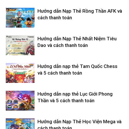
Hướng dẫn Nạp Thẻ Rồng Thần AFK và
cách thanh toán
Hướng dẫn Nạp Thẻ Nhất Niệm Tiêu
Dao và cách thanh toán
Hướng dẫn nạp thẻ Tam Quốc Chess
và 5 cách thanh toán
Hướng dẫn nạp thẻ Lục Giới Phong
Thần và 5 cách thanh toán
Hướng dẫn Nạp Thẻ Học Viện Mega và
cách thanh toán