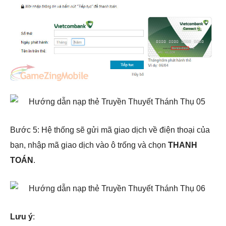
Bước 5: Hệ thống sẽ gửi mã giao dịch về điện thoại của
bạn, nhập mã giao dịch vào ô trống và chọn
THANH
TOÁN
.
Lưu ý
: