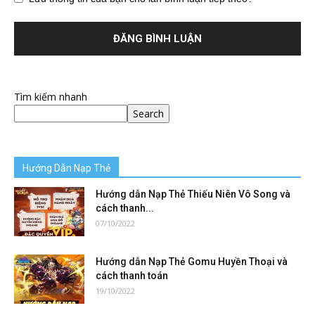
Tìm kiếm nhanh
Search
Hướng Dẫn Nạp Thẻ
Hướng dẫn Nạp Thẻ Thiếu Niên Vô Song và
cách thanh...
07/10/2022
Hướng dẫn Nạp Thẻ Gomu Huyền Thoại và
cách thanh toán
19/10/2022