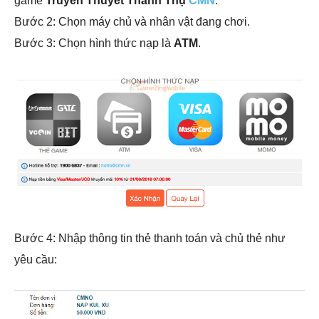
game
Truyền Thuyết Thánh Thụ
CMN
.
Bước 2: Chọn máy chủ và nhân vật đang chơi.
Bước 3: Chọn hình thức nạp là
ATM
.
Bước 4: Nhập thông tin thẻ thanh toán và chủ thẻ như
yêu cầu: