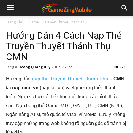
Trang Chủ
Game
Truyền Thuyết Thánh Thụ
Hướng Dẫn 4 Cách Nạp Thẻ
Truyền Thuyết Thánh Thụ
CMN
Tác giả
Hoàng Quang Huy
-
09/07/2022
2285
Hướng dẫn
nạp thẻ Truyền Thuyết Thánh Thụ
–
CMN
tại
nap.cmn.vn
(nap.kul.vn) và 4 phương thức thanh
toán. Người chơi có thể chọn một trong các hình thức
sau: Nạp bằng thẻ Game: VTC, GATE, BIT, CMN (KUL),
Ngân hàng ATM, thẻ quốc tế Visa, ví MoMo. Lưu ý không
truy cập những trang web không rõ nguồn gốc để tránh bị
lừa đảo.