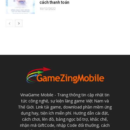
cách thanh toán
10/12/2022
VinaGame Mobile - Trang thông tin cập nhật tin
tức công nghệ, sự kiện làng game Việt Nam và
Thế Giới. Link tải game, download phần mềm ứng
dụng hay, tiện ích miễn phí. Hướng dẫn cài đặt,
cách chơi, lên đồ, bảng ngọc bổ trợ, khắc chế,
nhận mã GiftCode, nhập Code đổi thưởng, cách