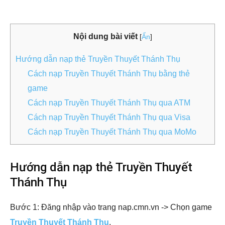
Nội dung bài viết
[
Ẩn
]
Hướng dẫn nạp thẻ Truyền Thuyết Thánh Thụ
Cách nạp Truyền Thuyết Thánh Thụ bằng thẻ
game
Cách nạp Truyền Thuyết Thánh Thụ qua ATM
Cách nạp Truyền Thuyết Thánh Thụ qua Visa
Cách nạp Truyền Thuyết Thánh Thụ qua MoMo
Hướng dẫn nạp thẻ Truyền Thuyết
Thánh Thụ
Bước 1: Đăng nhập vào trang
nap.cmn.vn
-> Chọn game
Truyền Thuyết Thánh Thụ
.