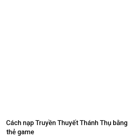
Cách nạp Truyền Thuyết Thánh Thụ bằng
thẻ game