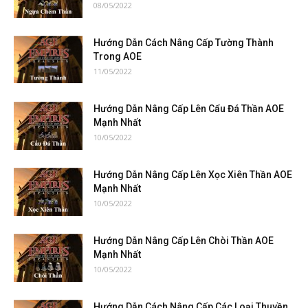
08/05/2022
Hướng Dẫn Cách Nâng Cấp Tường Thành
Trong AOE
11/05/2022
Hướng Dẫn Nâng Cấp Lên Cẩu Đá Thần AOE
Mạnh Nhất
10/05/2022
Hướng Dẫn Nâng Cấp Lên Xọc Xiên Thần AOE
Mạnh Nhất
10/05/2022
Hướng Dẫn Nâng Cấp Lên Chòi Thần AOE
Mạnh Nhất
10/05/2022
Hướng Dẫn Cách Nâng Cấp Các Loại Thuyền