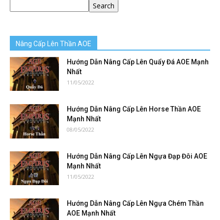
Search
Nâng Cấp Lên Thần AOE
Hướng Dẫn Nâng Cấp Lên Quẩy Đá AOE Mạnh
Nhất
11/05/2022
Hướng Dẫn Nâng Cấp Lên Horse Thần AOE
Mạnh Nhất
08/05/2022
Hướng Dẫn Nâng Cấp Lên Ngựa Đạp Đôi AOE
Mạnh Nhất
11/05/2022
Hướng Dẫn Nâng Cấp Lên Ngựa Chém Thần
AOE Mạnh Nhất