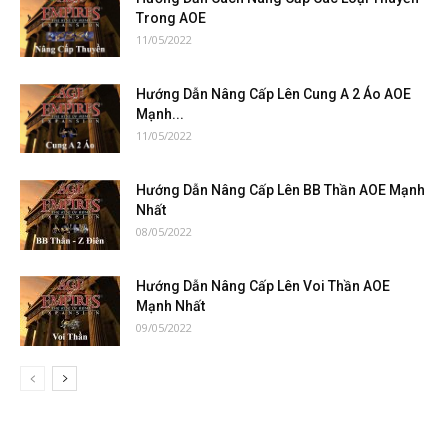
Trong AOE
11/05/2022
Hướng Dẫn Nâng Cấp Lên Cung A 2 Áo AOE
Mạnh...
11/05/2022
Hướng Dẫn Nâng Cấp Lên BB Thần AOE Mạnh
Nhất
08/05/2022
Hướng Dẫn Nâng Cấp Lên Voi Thần AOE
Mạnh Nhất
09/05/2022