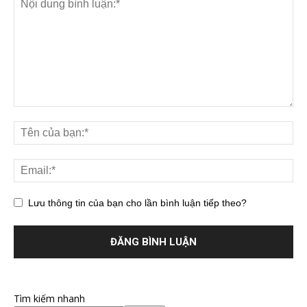
Lưu thông tin của bạn cho lần bình luận tiếp theo?
Tìm kiếm nhanh