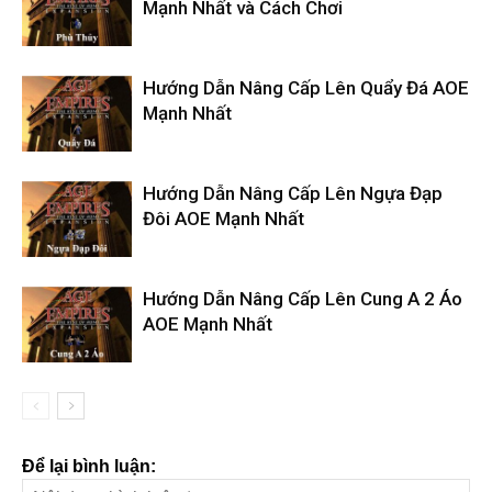
Mạnh Nhất và Cách Chơi
Hướng Dẫn Nâng Cấp Lên Quẩy Đá AOE
Mạnh Nhất
Hướng Dẫn Nâng Cấp Lên Ngựa Đạp
Đôi AOE Mạnh Nhất
Hướng Dẫn Nâng Cấp Lên Cung A 2 Áo
AOE Mạnh Nhất
Để lại bình luận: