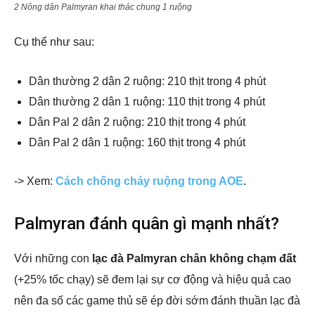
2 Nông dân Palmyran khai thác chung 1 ruộng
Cụ thể như sau:
Dân thường 2 dân 2 ruộng: 210 thịt trong 4 phút
Dân thường 2 dân 1 ruộng: 110 thịt trong 4 phút
Dân Pal 2 dân 2 ruộng: 210 thịt trong 4 phút
Dân Pal 2 dân 1 ruộng: 160 thịt trong 4 phút
-> Xem:
Cách chống cháy ruộng trong AOE
.
Palmyran đánh quân gì mạnh nhất?
Với những con
lạc đà Palmyran chân không chạm đất
(+25% tốc chạy) sẽ đem lại sự cơ động và hiệu quả cao
nên đa số các game thủ sẽ ép đời sớm đánh thuần lạc đà