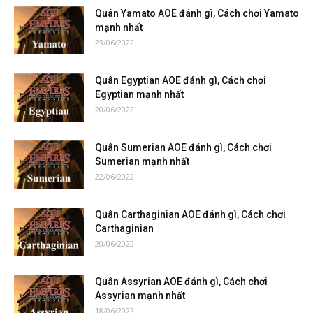
Quân Yamato AOE đánh gì, Cách chơi Yamato
mạnh nhất
23/06/2022
Quân Egyptian AOE đánh gì, Cách chơi
Egyptian mạnh nhất
20/06/2022
Quân Sumerian AOE đánh gì, Cách chơi
Sumerian mạnh nhất
22/06/2022
Quân Carthaginian AOE đánh gì, Cách chơi
Carthaginian
20/06/2022
Quân Assyrian AOE đánh gì, Cách chơi
Assyrian mạnh nhất
18/06/2022