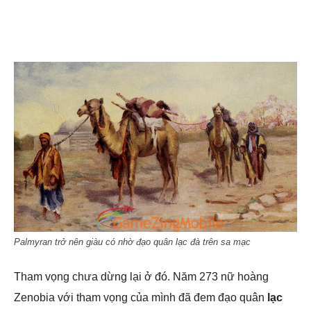
Palmyran trở nên giàu có nhờ đạo quân lạc đà trên sa mạc
Tham vọng chưa dừng lại ở đó. Năm 273 nữ hoàng
Zenobia với tham vọng của mình đã đem đạo quân
lạc