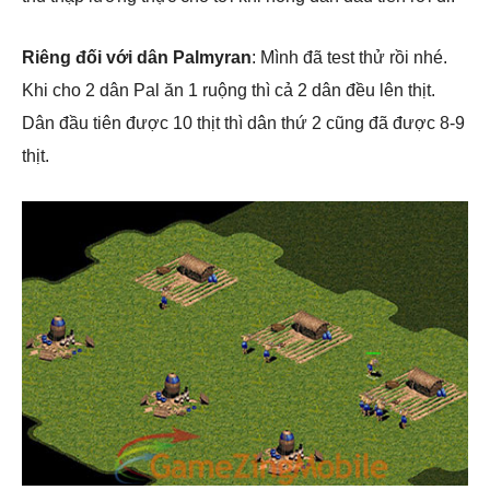
Riêng đối với dân Palmyran
: Mình đã test thử rồi nhé.
Khi cho 2 dân Pal ăn 1 ruộng thì cả 2 dân đều lên thịt.
Dân đầu tiên được 10 thịt thì dân thứ 2 cũng đã được 8-9
thịt.