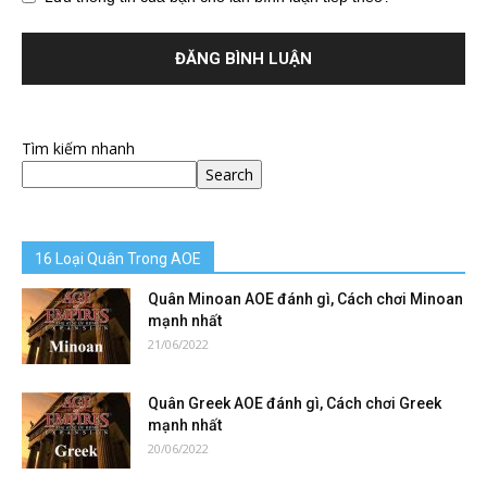
Tìm kiếm nhanh
Search
16 Loại Quân Trong AOE
Quân Minoan AOE đánh gì, Cách chơi Minoan
mạnh nhất
21/06/2022
Quân Greek AOE đánh gì, Cách chơi Greek
mạnh nhất
20/06/2022