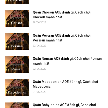
Quân Choson AOE đánh gì, Cách chơi
Choson mạnh nhất
18/06/2022
Quân Persian AOE đánh gì, Cách chơi
Persian mạnh nhất
22/06/2022
Quân Roman AOE đánh gì, Cách chơi Roman
mạnh nhất
22/06/2022
Quân Macedonian AOE đánh gì, Cách chơi
Macedonian
21/06/2022
Quân Babylonian AOE đánh gì, Cách chơi