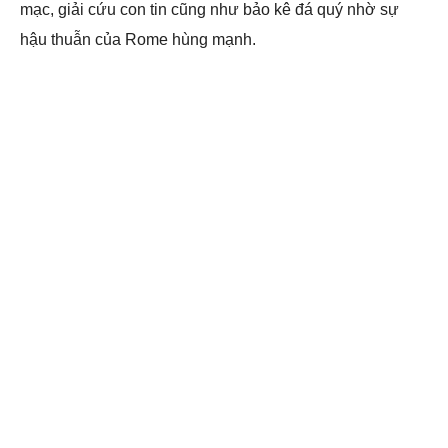
mạc, giải cứu con tin cũng như bảo kê đá quý nhờ sự
hậu thuẫn của Rome hùng mạnh.