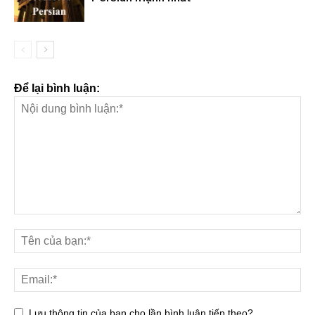
Để lại bình luận:
Lưu thông tin của bạn cho lần bình luận tiếp theo?