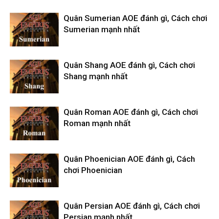
Quân Sumerian AOE đánh gì, Cách chơi
Sumerian mạnh nhất
Quân Shang AOE đánh gì, Cách chơi
Shang mạnh nhất
Quân Roman AOE đánh gì, Cách chơi
Roman mạnh nhất
Quân Phoenician AOE đánh gì, Cách
chơi Phoenician
Quân Persian AOE đánh gì, Cách chơi
Persian mạnh nhất