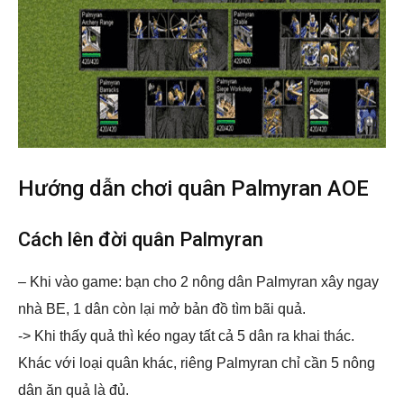
Hướng dẫn chơi quân Palmyran AOE
Cách lên đời quân Palmyran
– Khi vào game: bạn cho 2 nông dân Palmyran xây ngay
nhà BE, 1 dân còn lại mở bản đồ tìm bãi quả.
-> Khi thấy quả thì kéo ngay tất cả 5 dân ra khai thác.
Khác với loại quân khác, riêng Palmyran chỉ cần 5 nông
dân ăn quả là đủ.