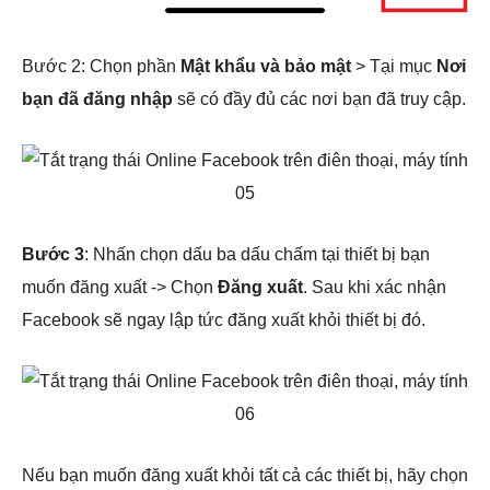
Bước 2: Chọn phần
Mật khẩu và bảo mật
> Tại mục
Nơi
bạn đã đăng nhập
sẽ có đầy đủ các nơi bạn đã truy cập.
Bước 3
: Nhấn chọn dấu ba dấu chấm tại thiết bị bạn
muốn đăng xuất -> Chọn
Đăng xuất
. Sau khi xác nhận
Facebook sẽ ngay lập tức đăng xuất khỏi thiết bị đó.
Nếu bạn muốn đăng xuất khỏi tất cả các thiết bị, hãy chọn