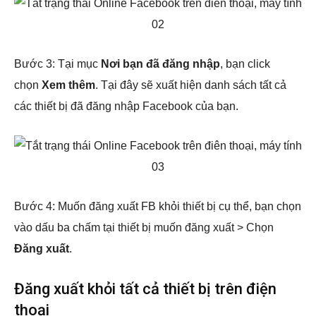
Bước 3: Tại mục
Nơi bạn đã đăng nhập
, bạn click
chọn
Xem thêm
. Tại đây sẽ xuất hiện danh sách tất cả
các thiết bị đã đăng nhập Facebook của bạn.
Bước 4: Muốn đăng xuất FB khỏi thiết bị cụ thể, bạn chọn
vào dấu ba chấm tại thiết bị muốn đăng xuất > Chọn
Đăng xuất
.
Đăng xuất khỏi tất cả thiết bị trên điện
thoại