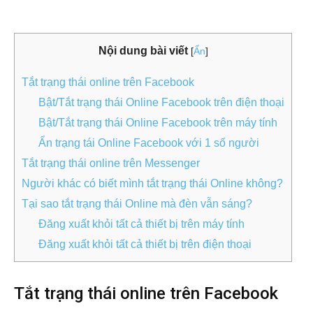
Nội dung bài viết
[
Ẩn
]
Tắt trạng thái online trên Facebook
Bật/Tắt trạng thái Online Facebook trên điện thoại
Bật/Tắt trạng thái Online Facebook trên máy tính
Ẩn trạng tái Online Facebook với 1 số người
Tắt trạng thái online trên Messenger
Người khác có biết mình tắt trạng thái Online không?
Tại sao tắt trạng thái Online mà đèn vẫn sáng?
Đăng xuất khỏi tất cả thiết bị trên máy tính
Đăng xuất khỏi tất cả thiết bị trên điện thoại
Tắt trạng thái online trên Facebook