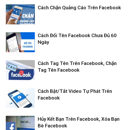
Cách Chặn Quảng Cáo Trên Facebook
Cách Đổi Tên Facebook Chưa Đủ 60
Ngày
Cách Tag Tên Trên Facebook, Chặn
Tag Tên Facebook
Cách Bật/Tắt Video Tự Phát Trên
Facebook
Hủy Kết Bạn Trên Facebook, Xóa Bạn
Bè Facebook