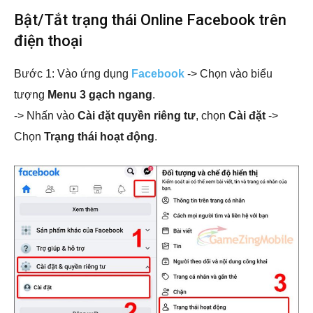
Bật/Tắt trạng thái Online Facebook trên
điện thoại
Bước 1: Vào ứng dụng
Facebook
-> Chọn vào biểu
tượng
Menu 3 gạch ngang
.
-> Nhấn vào
Cài đặt quyền riêng tư
, chọn
Cài đặt
->
Chọn
Trạng thái hoạt động
.