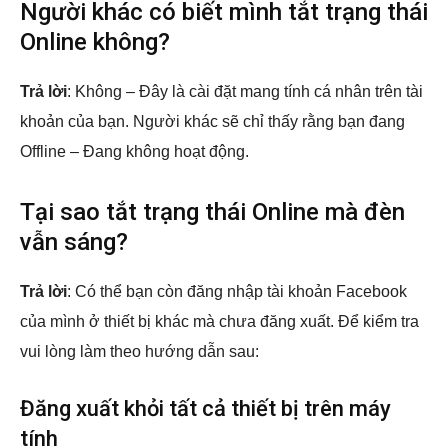
Người khác có biết mình tắt trạng thái
Online không?
Trả lời
: Không – Đây là cài đặt mang tính cá nhân trên tài
khoản của bạn. Người khác sẽ chỉ thấy rằng bạn đang
Offline – Đang không hoạt động.
Tại sao tắt trạng thái Online mà đèn
vẫn sáng?
Trả lời
: Có thể bạn còn đăng nhập tài khoản Facebook
của mình ở thiết bị khác mà chưa đăng xuất. Để kiểm tra
vui lòng làm theo hướng dẫn sau:
Đăng xuất khỏi tất cả thiết bị trên máy
tính