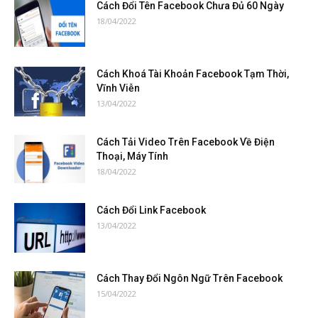
Cách Đổi Tên Facebook Chưa Đủ 60 Ngày
18/04/2022
Cách Khoá Tài Khoản Facebook Tạm Thời,
Vĩnh Viễn
13/04/2022
Cách Tải Video Trên Facebook Về Điện
Thoại, Máy Tính
18/04/2022
Cách Đổi Link Facebook
13/04/2022
Cách Thay Đổi Ngôn Ngữ Trên Facebook
15/04/2022