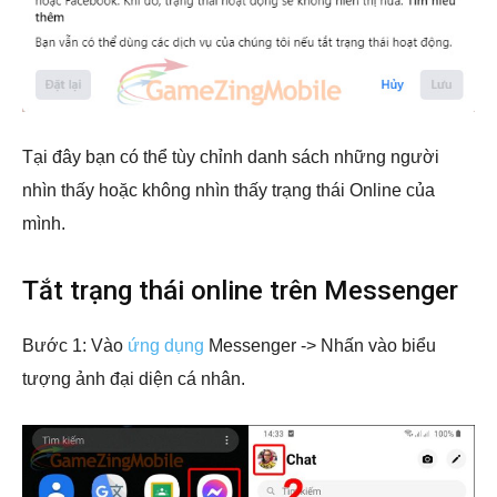
Tại đây bạn có thể tùy chỉnh danh sách những người
nhìn thấy hoặc không nhìn thấy trạng thái Online của
mình.
Tắt trạng thái online trên Messenger
Bước 1: Vào
ứng dụng
Messenger -> Nhấn vào biểu
tượng ảnh đại diện cá nhân.