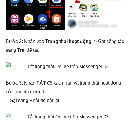
Bước 2: Nhấn vào
Trạng thái hoạt động
-> Gạt công tắc
sang
Trái
để tắt.
Bước 3: Nhấn
TẮT
để xác nhận và trạng thái hoạt động
của bạn đã được tắt.
– Gạt sang Phải để bật lại.