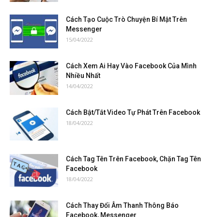
Cách Tạo Cuộc Trò Chuyện Bí Mật Trên
Messenger
15/04/2022
Cách Xem Ai Hay Vào Facebook Của Mình
Nhiều Nhất
14/04/2022
Cách Bật/Tắt Video Tự Phát Trên Facebook
18/04/2022
Cách Tag Tên Trên Facebook, Chặn Tag Tên
Facebook
18/04/2022
Cách Thay Đổi Âm Thanh Thông Báo
Facebook, Messenger