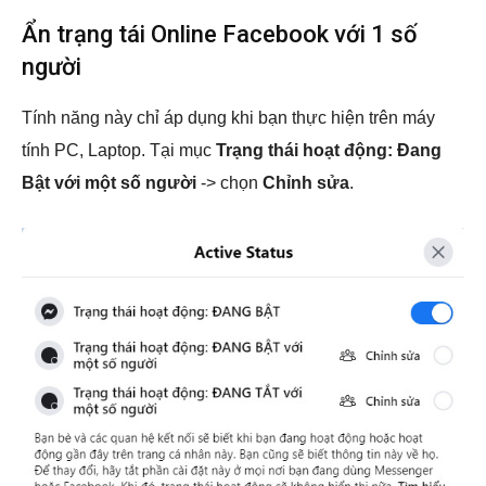
Ẩn trạng tái Online Facebook với 1 số
người
Tính năng này chỉ áp dụng khi bạn thực hiện trên máy
tính PC, Laptop. Tại mục
Trạng thái hoạt động: Đang
Bật với một số người
-> chọn
Chỉnh sửa
.