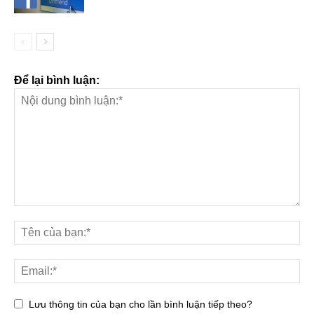
Để lại bình luận:
Lưu thông tin của bạn cho lần bình luận tiếp theo?