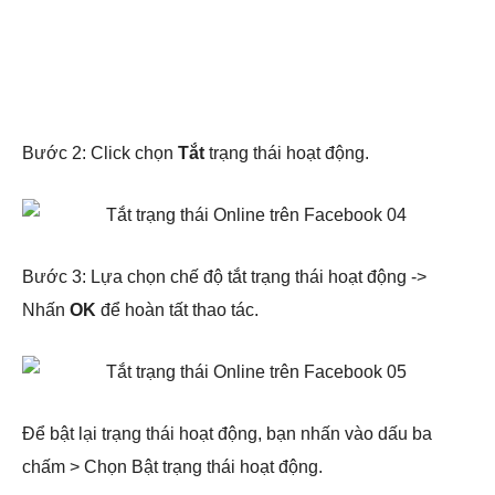
Bước 2: Click chọn
Tắt
trạng thái hoạt động.
Bước 3: Lựa chọn chế độ tắt trạng thái hoạt động ->
Nhấn
OK
để hoàn tất thao tác.
Để bật lại trạng thái hoạt động, bạn nhấn vào dấu ba
chấm > Chọn Bật trạng thái hoạt động.