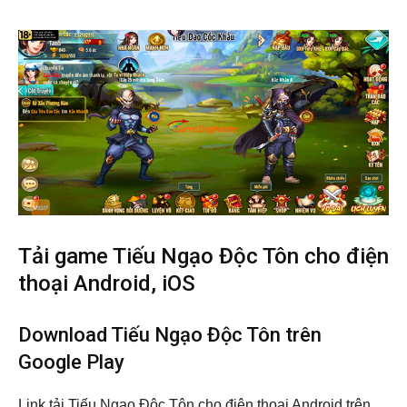
Tải game Tiếu Ngạo Độc Tôn cho điện
thoại Android, iOS
Download Tiếu Ngạo Độc Tôn trên
Google Play
Link tải Tiếu Ngạo Độc Tôn cho điện thoại Android trên