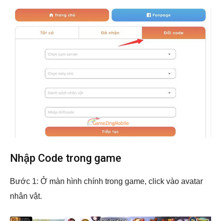
Nhập Code trong game
Bước 1: Ở màn hình chính trong game, click vào avatar
nhân vật.