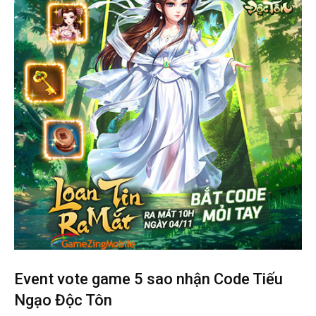
Event vote game 5 sao nhận Code Tiếu
Ngạo Độc Tôn