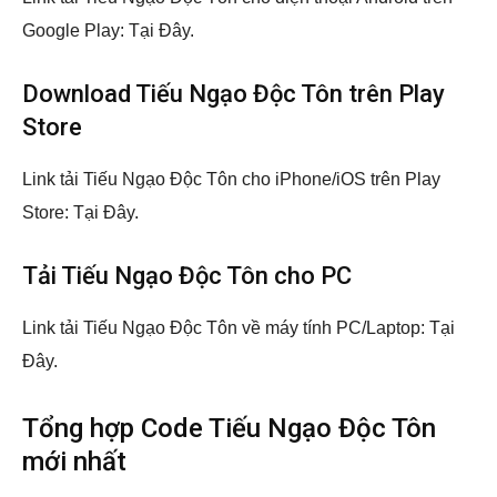
Google Play:
Tại Đây
.
Download Tiếu Ngạo Độc Tôn trên Play
Store
Link tải Tiếu Ngạo Độc Tôn cho iPhone/iOS trên Play
Store:
Tại Đây
.
Tải Tiếu Ngạo Độc Tôn cho PC
Link tải Tiếu Ngạo Độc Tôn về máy tính PC/Laptop:
Tại
Đây
.
Tổng hợp Code Tiếu Ngạo Độc Tôn
mới nhất