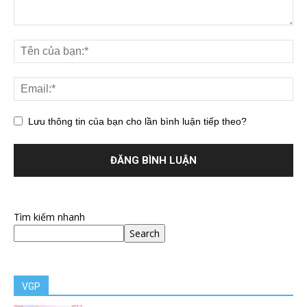
Lưu thông tin của bạn cho lần bình luận tiếp theo?
Tìm kiếm nhanh
Search
VGP