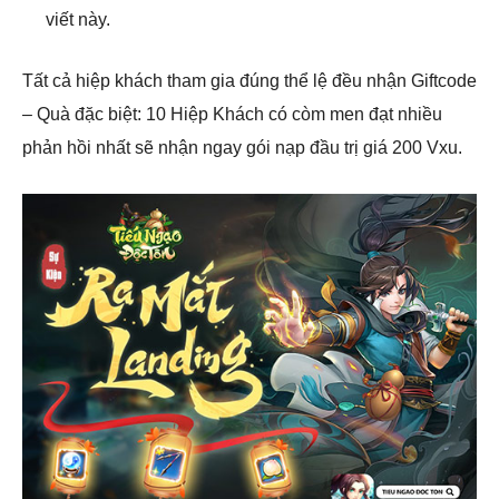
viết này.
Tất cả hiệp khách tham gia đúng thể lệ đều nhận Giftcode
– Quà đặc biệt: 10 Hiệp Khách có còm men đạt nhiều
phản hồi nhất sẽ nhận ngay gói nạp đầu trị giá 200 Vxu.