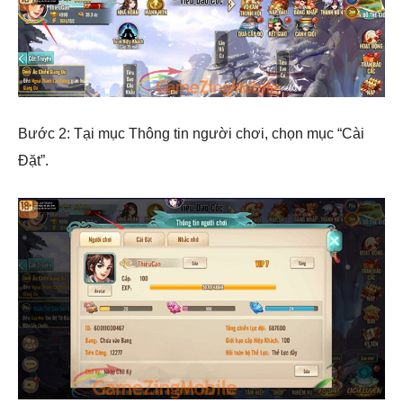
Bước 2: Tại mục Thông tin người chơi, chọn mục “Cài
Đặt”.