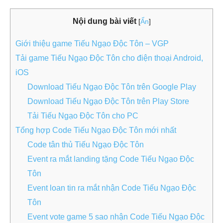
Nội dung bài viết
[
Ẩn
]
Giới thiệu game Tiếu Ngạo Độc Tôn – VGP
Tải game Tiếu Ngạo Độc Tôn cho điện thoại Android,
iOS
Download Tiếu Ngạo Độc Tôn trên Google Play
Download Tiếu Ngạo Độc Tôn trên Play Store
Tải Tiếu Ngạo Độc Tôn cho PC
Tổng hợp Code Tiếu Ngạo Độc Tôn mới nhất
Code tân thủ Tiếu Ngạo Độc Tôn
Event ra mắt landing tặng Code Tiếu Ngạo Độc
Tôn
Event loan tin ra mắt nhận Code Tiếu Ngạo Độc
Tôn
Event vote game 5 sao nhận Code Tiếu Ngạo Độc