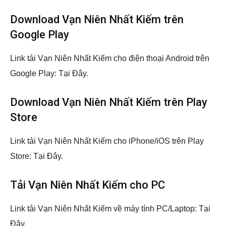
Download Vạn Niên Nhất Kiếm trên
Google Play
Link tải Vạn Niên Nhất Kiếm cho điện thoại Android trên
Google Play:
Tại Đây
.
Download Vạn Niên Nhất Kiếm trên Play
Store
Link tải Vạn Niên Nhất Kiếm cho iPhone/iOS trên Play
Store:
Tại Đây
.
Tải Vạn Niên Nhất Kiếm cho PC
Link tải Vạn Niên Nhất Kiếm về máy tính PC/Laptop:
Tại
Đây
.