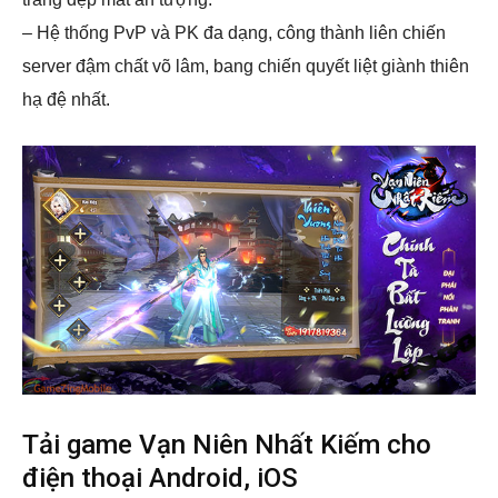
– Hệ thống PvP và PK đa dạng, công thành liên chiến
server đậm chất võ lâm, bang chiến quyết liệt giành thiên
hạ đệ nhất.
Tải game Vạn Niên Nhất Kiếm cho
điện thoại Android, iOS