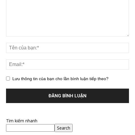
Lưu thông tin của bạn cho lần bình luận tiếp theo?
Tìm kiếm nhanh
Search