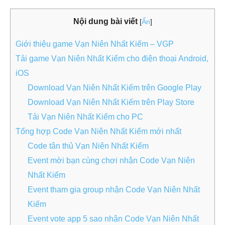
Nội dung bài viết
[
Ẩn
]
Giới thiệu game Vạn Niên Nhất Kiếm – VGP
Tải game Vạn Niên Nhất Kiếm cho điện thoại Android,
iOS
Download Vạn Niên Nhất Kiếm trên Google Play
Download Vạn Niên Nhất Kiếm trên Play Store
Tải Vạn Niên Nhất Kiếm cho PC
Tổng hợp Code Vạn Niên Nhất Kiếm mới nhất
Code tân thủ Vạn Niên Nhất Kiếm
Event mời bạn cùng chơi nhận Code Vạn Niên
Nhất Kiếm
Event tham gia group nhận Code Vạn Niên Nhất
Kiếm
Event vote app 5 sao nhận Code Vạn Niên Nhất