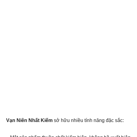
Vạn Niên Nhất Kiếm
sở hữu nhiều tính năng đặc sắc: