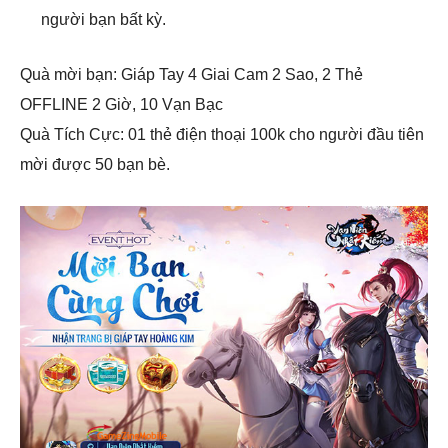
người bạn bất kỳ.
Quà mời bạn: Giáp Tay 4 Giai Cam 2 Sao, 2 Thẻ
OFFLINE 2 Giờ, 10 Vạn Bạc
Quà Tích Cực: 01 thẻ điện thoại 100k cho người đầu tiên
mời được 50 bạn bè.