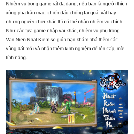
Nhiệm vụ trong game rất đa dạng, nếu bạn là người thích
xông pha trận mạc, chiến đấu chống lại quái vật hay
những người chơi khác thì có thể nhận nhiệm vụ chính.
Như các tựa game nhập vai khác, nhiệm vụ phụ trong
Van Nien Nhat Kiem sẽ giúp bạn khám phá thêm các
vùng đất mới và nhận thêm kinh nghiệm để lên cấp, mở
tính năng.