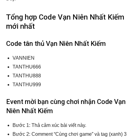
Tổng hợp Code Vạn Niên Nhất Kiếm
mới nhất
Code tân thủ Vạn Niên Nhất Kiếm
VANNIEN
TANTHU666
TANTHU888
TANTHU999
Event mời bạn cùng chơi nhận Code Vạn
Niên Nhất Kiếm
Bước 1: Thả cảm xúc bài viết này.
Bước 2: Comment “Cùng chơi game” và tag (xanh) 3