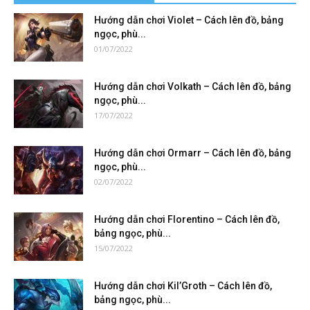
Hướng dẫn chơi Violet – Cách lên đồ, bảng
ngọc, phù...
01/07/2022
Hướng dẫn chơi Volkath – Cách lên đồ, bảng
ngọc, phù...
17/07/2022
Hướng dẫn chơi Ormarr – Cách lên đồ, bảng
ngọc, phù...
02/07/2022
Hướng dẫn chơi Florentino – Cách lên đồ,
bảng ngọc, phù...
15/07/2022
Hướng dẫn chơi Kil’Groth – Cách lên đồ,
bảng ngọc, phù...