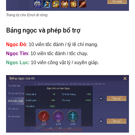
Trang bị cho Errol đi rừng
Bảng ngọc và phép bổ trợ
Ngọc Đỏ
: 10 viên tốc đánh / tỷ lệ chí mạng.
Ngọc Tím
: 10 viên tốc đánh / tốc chạy.
Ngọc Lục
: 10 viên công vật lý / xuyên giáp.