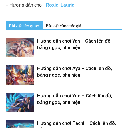
– Hướng dẫn chơi:
Roxie
,
Lauriel
.
Bài viết liên quan
Bài viết cùng tác giả
Hướng dẫn chơi Yan – Cách lên đồ,
bảng ngọc, phù hiệu
Hướng dẫn chơi Aya – Cách lên đồ,
bảng ngọc, phù hiệu
Hướng dẫn chơi Yue – Cách lên đồ,
bảng ngọc, phù hiệu
Hướng dẫn chơi Tachi – Cách lên đồ,