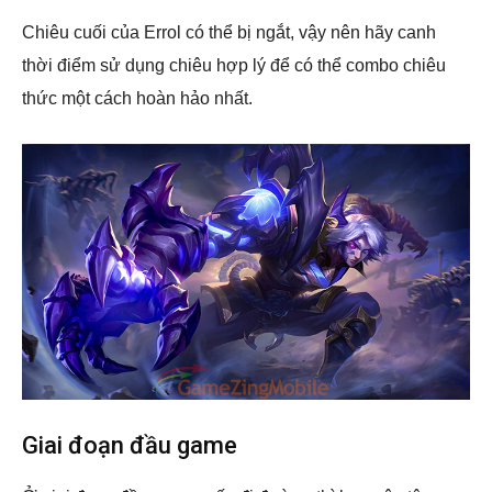
Chiêu cuối của Errol có thể bị ngắt, vậy nên hãy canh
thời điểm sử dụng chiêu hợp lý để có thể combo chiêu
thức một cách hoàn hảo nhất.
Giai đoạn đầu game