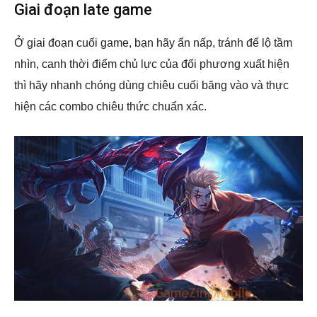
Giai đoạn late game
Ở giai đoạn cuối game, bạn hãy ẩn nấp, tránh để lộ tầm
nhìn, canh thời điểm chủ lực của đối phương xuất hiện
thì hãy nhanh chóng dùng chiêu cuối băng vào và thực
hiện các combo chiêu thức chuẩn xác.