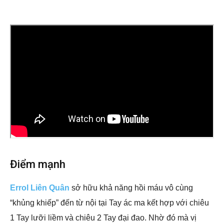
Điểm mạnh
Errol Liên Quân
sở hữu khả năng hồi máu vô cùng
“khủng khiếp” đến từ nội tại Tay ác ma kết hợp với chiêu
1 Tay lưỡi liềm và chiêu 2 Tay đại đao. Nhờ đó mà vị