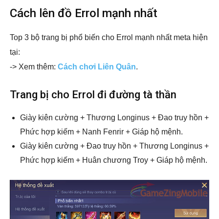
Cách lên đồ Errol mạnh nhất
Top 3 bộ trang bị phổ biến cho Errol mạnh nhất meta hiện
tại:
-> Xem thêm:
Cách chơi Liên Quân
.
Trang bị cho Errol đi đường tà thần
Giày kiên cường + Thương Longinus + Đao truy hồn +
Phức hợp kiếm + Nanh Fenrir + Giáp hộ mệnh.
Giày kiên cường + Đao truy hồn + Thương Longinus +
Phức hợp kiếm + Huân chương Troy + Giáp hộ mệnh.