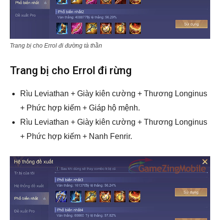
Trang bị cho Errol đi đường tà thần
Trang bị cho Errol đi rừng
Rìu Leviathan + Giày kiên cường + Thương Longinus
+ Phức hợp kiếm + Giáp hộ mệnh.
Rìu Leviathan + Giày kiên cường + Thương Longinus
+ Phức hợp kiếm + Nanh Fenrir.