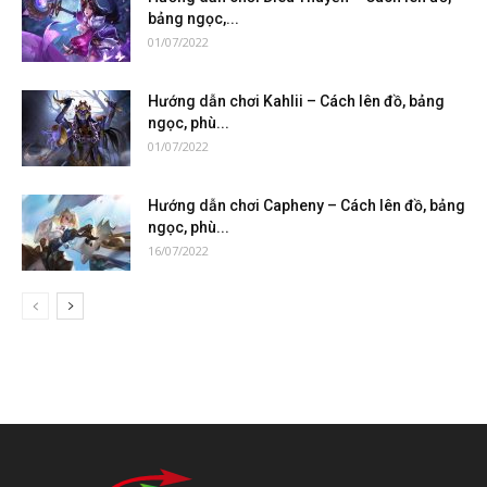
bảng ngọc,...
01/07/2022
Hướng dẫn chơi Kahlii – Cách lên đồ, bảng
ngọc, phù...
01/07/2022
Hướng dẫn chơi Capheny – Cách lên đồ, bảng
ngọc, phù...
16/07/2022