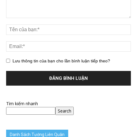
Lưu thông tin của bạn cho lần bình luận tiếp theo?
Tìm kiếm nhanh
Search
Danh Sách Tướng Liên Quân