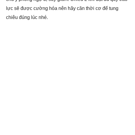
lực sẽ được cường hóa nên hãy căn thời cơ để tung
chiêu đúng lúc nhé.