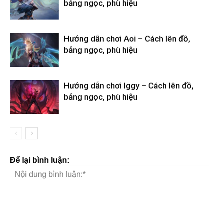
bảng ngọc, phù hiệu
Hướng dẫn chơi Aoi – Cách lên đồ,
bảng ngọc, phù hiệu
Hướng dẫn chơi Iggy – Cách lên đồ,
bảng ngọc, phù hiệu
Để lại bình luận: