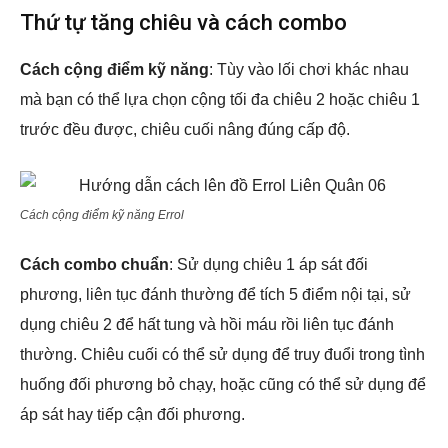
Thứ tự tăng chiêu và cách combo
Cách cộng điểm kỹ năng
: Tùy vào lối chơi khác nhau
mà bạn có thể lựa chọn cộng tối đa chiêu 2 hoặc chiêu 1
trước đều được, chiêu cuối nâng đúng cấp độ.
Cách cộng điểm kỹ năng Errol
Cách combo chuẩn
: Sử dụng chiêu 1 áp sát đối
phương, liên tục đánh thường để tích 5 điểm nội tại, sử
dụng chiêu 2 để hất tung và hồi máu rồi liên tục đánh
thường. Chiêu cuối có thể sử dụng để truy đuổi trong tình
huống đối phương bỏ chạy, hoặc cũng có thể sử dụng để
áp sát hay tiếp cận đối phương.