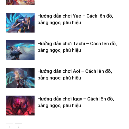
Hướng dẫn chơi Yue – Cách lên đồ,
bảng ngọc, phù hiệu
Hướng dẫn chơi Tachi – Cách lên đồ,
bảng ngọc, phù hiệu
Hướng dẫn chơi Aoi – Cách lên đồ,
bảng ngọc, phù hiệu
Hướng dẫn chơi Iggy – Cách lên đồ,
bảng ngọc, phù hiệu