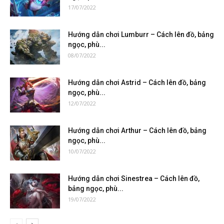
17/07/2022
Hướng dẫn chơi Lumburr – Cách lên đồ, bảng
ngọc, phù...
08/07/2022
Hướng dẫn chơi Astrid – Cách lên đồ, bảng
ngọc, phù...
12/07/2022
Hướng dẫn chơi Arthur – Cách lên đồ, bảng
ngọc, phù...
10/07/2022
Hướng dẫn chơi Sinestrea – Cách lên đồ,
bảng ngọc, phù...
19/07/2022