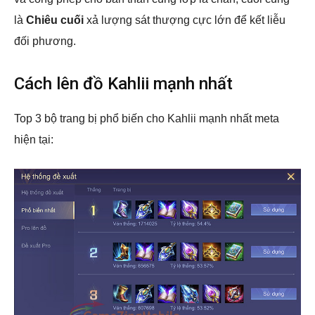
là
Chiêu cuối
xả lượng sát thượng cực lớn để kết liễu
đối phương.
Cách lên đồ Kahlii mạnh nhất
Top 3 bộ trang bị phổ biến cho Kahlii mạnh nhất meta
hiện tại: