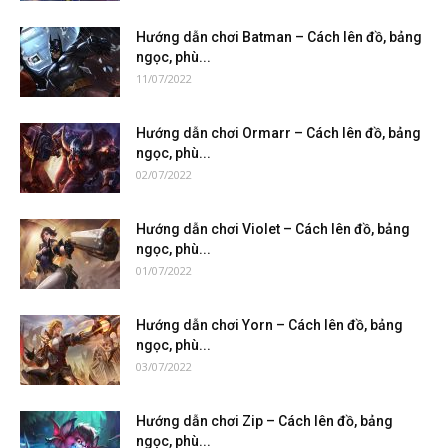
Hướng dẫn chơi Batman – Cách lên đồ, bảng
ngọc, phù...
11/07/2022
Hướng dẫn chơi Ormarr – Cách lên đồ, bảng
ngọc, phù...
02/07/2022
Hướng dẫn chơi Violet – Cách lên đồ, bảng
ngọc, phù...
01/07/2022
Hướng dẫn chơi Yorn – Cách lên đồ, bảng
ngọc, phù...
03/07/2022
Hướng dẫn chơi Zip – Cách lên đồ, bảng
ngọc, phù...