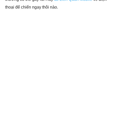
thoại để chiến ngay thôi nào.