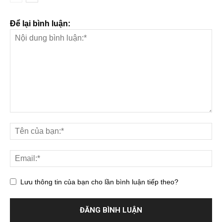
Để lại bình luận:
Lưu thông tin của bạn cho lần bình luận tiếp theo?