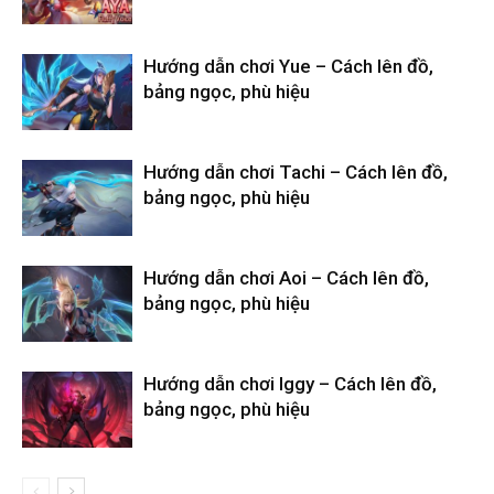
Hướng dẫn chơi Yue – Cách lên đồ,
bảng ngọc, phù hiệu
Hướng dẫn chơi Tachi – Cách lên đồ,
bảng ngọc, phù hiệu
Hướng dẫn chơi Aoi – Cách lên đồ,
bảng ngọc, phù hiệu
Hướng dẫn chơi Iggy – Cách lên đồ,
bảng ngọc, phù hiệu