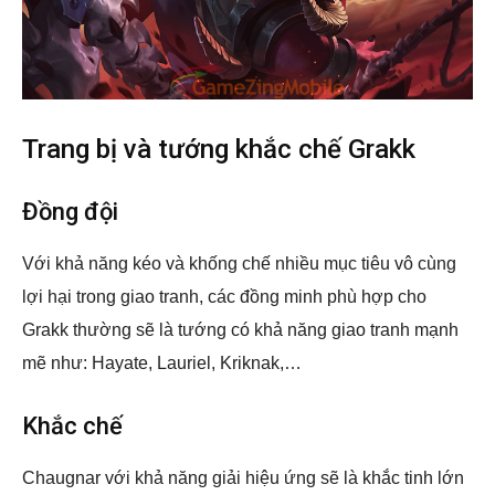
Trang bị và tướng khắc chế Grakk
Đồng đội
Với khả năng kéo và khống chế nhiều mục tiêu vô cùng
lợi hại trong giao tranh, các đồng minh phù hợp cho
Grakk thường sẽ là tướng có khả năng giao tranh mạnh
mẽ như: Hayate, Lauriel, Kriknak,…
Khắc chế
Chaugnar với khả năng giải hiệu ứng sẽ là khắc tinh lớn