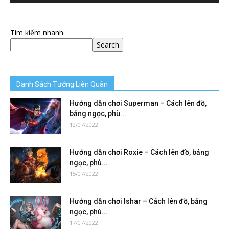
Tìm kiếm nhanh
Search
Danh Sách Tướng Liên Quân
Hướng dẫn chơi Superman – Cách lên đồ,
bảng ngọc, phù...
12/07/2022
Hướng dẫn chơi Roxie – Cách lên đồ, bảng
ngọc, phù...
15/07/2022
Hướng dẫn chơi Ishar – Cách lên đồ, bảng
ngọc, phù...
17/07/2022