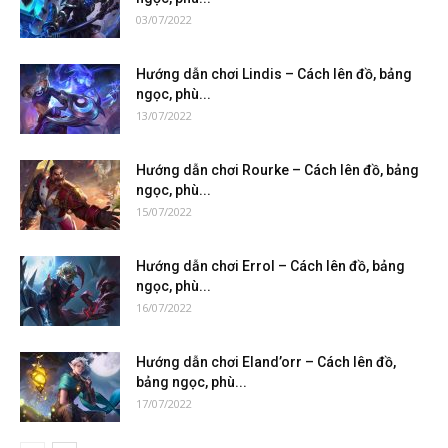
03/07/2022
Hướng dẫn chơi Lindis – Cách lên đồ, bảng
ngọc, phù...
13/07/2022
Hướng dẫn chơi Rourke – Cách lên đồ, bảng
ngọc, phù...
15/07/2022
Hướng dẫn chơi Errol – Cách lên đồ, bảng
ngọc, phù...
16/07/2022
Hướng dẫn chơi Eland’orr – Cách lên đồ,
bảng ngọc, phù...
17/07/2022