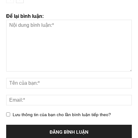
Để lại bình luận:
Lưu thông tin của bạn cho lần bình luận tiếp theo?