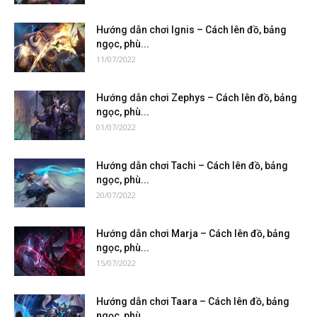
Hướng dẫn chơi Ignis – Cách lên đồ, bảng
ngọc, phù...
11/07/2022
Hướng dẫn chơi Zephys – Cách lên đồ, bảng
ngọc, phù...
01/07/2022
Hướng dẫn chơi Tachi – Cách lên đồ, bảng
ngọc, phù...
20/07/2022
Hướng dẫn chơi Marja – Cách lên đồ, bảng
ngọc, phù...
15/07/2022
Hướng dẫn chơi Taara – Cách lên đồ, bảng
ngọc, phù...