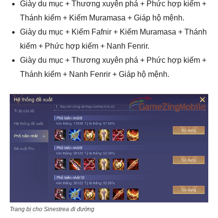
Giày du mục + Thương xuyên phá + Phức hợp kiếm +
Thánh kiếm + Kiếm Muramasa + Giáp hộ mệnh.
Giày du mục + Kiếm Fafnir + Kiếm Muramasa + Thánh
kiếm + Phức hợp kiếm + Nanh Fenrir.
Giày du mục + Thương xuyên phá + Phức hợp kiếm +
Thánh kiếm + Nanh Fenrir + Giáp hộ mệnh.
Trang bị cho Sinestrea đi đường