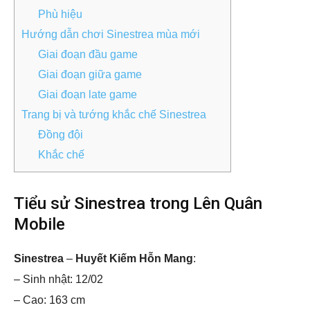
Phù hiệu
Hướng dẫn chơi Sinestrea mùa mới
Giai đoạn đầu game
Giai đoạn giữa game
Giai đoạn late game
Trang bị và tướng khắc chế Sinestrea
Đồng đội
Khắc chế
Tiểu sử Sinestrea trong Lên Quân
Mobile
Sinestrea
–
Huyết Kiếm Hỗn Mang
:
– Sinh nhật: 12/02
– Cao: 163 cm