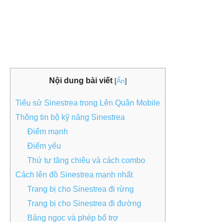
Nội dung bài viết
[
Ẩn
]
Tiểu sử Sinestrea trong Lên Quân Mobile
Thông tin bộ kỹ năng Sinestrea
Điểm mạnh
Điểm yếu
Thứ tự tăng chiêu và cách combo
Cách lên đồ Sinestrea mạnh nhất
Trang bị cho Sinestrea đi rừng
Trang bị cho Sinestrea đi đường
Bảng ngọc và phép bổ trợ