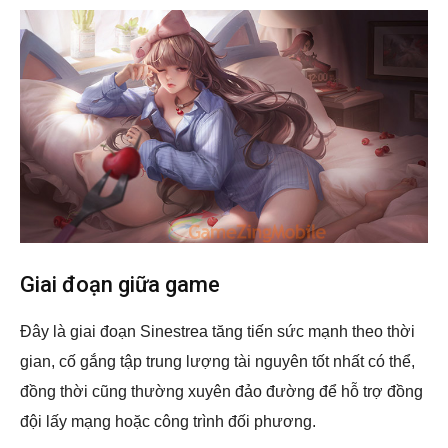
Giai đoạn giữa game
Đây là giai đoạn Sinestrea tăng tiến sức mạnh theo thời
gian, cố gắng tập trung lượng tài nguyên tốt nhất có thể,
đồng thời cũng thường xuyên đảo đường để hỗ trợ đồng
đội lấy mạng hoặc công trình đối phương.