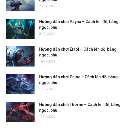
20/07/2022
Hướng dẫn chơi Payna – Cách lên đồ, bảng
ngọc, phù...
09/07/2022
Hướng dẫn chơi Errol – Cách lên đồ, bảng
ngọc, phù...
16/07/2022
Hướng dẫn chơi Paine – Cách lên đồ, bảng
ngọc, phù...
18/07/2022
Hướng dẫn chơi Thorne – Cách lên đồ, bảng
ngọc, phù...
19/07/2022