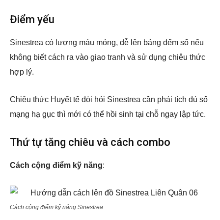
Điểm yếu
Sinestrea có lượng máu mỏng, dễ lên bảng đếm số nếu
không biết cách ra vào giao tranh và sử dụng chiêu thức
hợp lý.
Chiêu thức Huyết tế đòi hỏi Sinestrea cần phải tích đủ số
mạng hạ gục thì mới có thể hồi sinh tại chỗ ngay lập tức.
Thứ tự tăng chiêu và cách combo
Cách cộng điểm kỹ năng
:
Cách cộng điểm kỹ năng Sinestrea