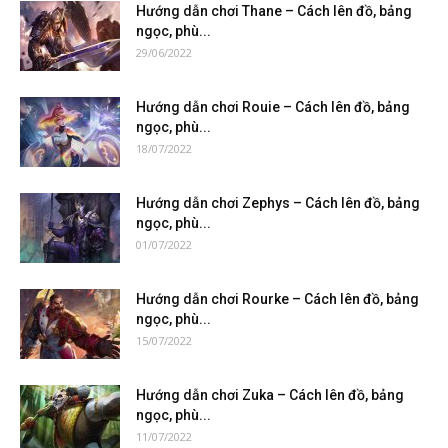
Hướng dẫn chơi Thane – Cách lên đồ, bảng
ngọc, phù...
29/06/2022
Hướng dẫn chơi Rouie – Cách lên đồ, bảng
ngọc, phù...
18/07/2022
Hướng dẫn chơi Zephys – Cách lên đồ, bảng
ngọc, phù...
01/07/2022
Hướng dẫn chơi Rourke – Cách lên đồ, bảng
ngọc, phù...
15/07/2022
Hướng dẫn chơi Zuka – Cách lên đồ, bảng
ngọc, phù...
11/07/2022