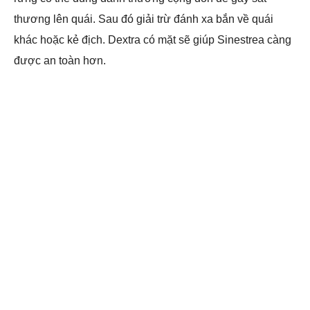
thương lên quái. Sau đó giải trừ đánh xa bắn về quái
khác hoặc kẻ địch. Dextra có mặt sẽ giúp Sinestrea càng
được an toàn hơn.