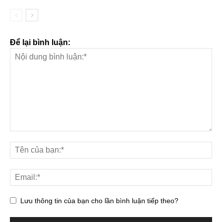
Để lại bình luận:
Lưu thông tin của bạn cho lần bình luận tiếp theo?