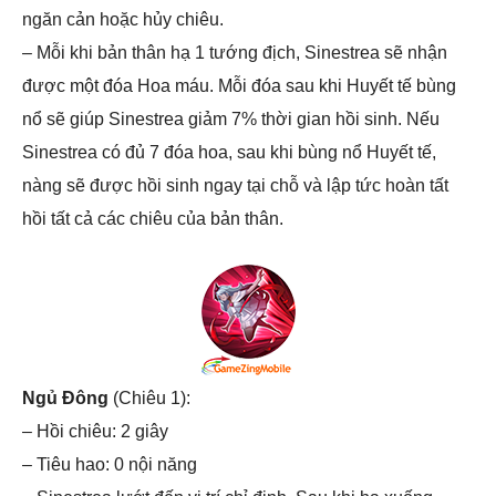
ngăn cản hoặc hủy chiêu.
– Mỗi khi bản thân hạ 1 tướng địch, Sinestrea sẽ nhận
được một đóa Hoa máu. Mỗi đóa sau khi Huyết tế bùng
nổ sẽ giúp Sinestrea giảm 7% thời gian hồi sinh. Nếu
Sinestrea có đủ 7 đóa hoa, sau khi bùng nổ Huyết tế,
nàng sẽ được hồi sinh ngay tại chỗ và lập tức hoàn tất
hồi tất cả các chiêu của bản thân.
Ngủ Đông
(Chiêu 1):
– Hồi chiêu: 2 giây
– Tiêu hao: 0 nội năng