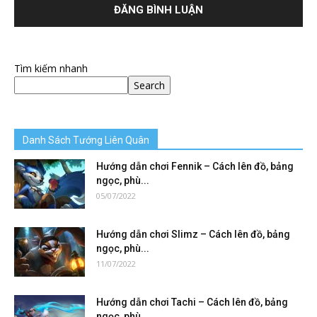
Tìm kiếm nhanh
Search
Danh Sách Tướng Liên Quân
Hướng dẫn chơi Fennik – Cách lên đồ, bảng
ngọc, phù...
05/07/2022
Hướng dẫn chơi Slimz – Cách lên đồ, bảng
ngọc, phù...
11/07/2022
Hướng dẫn chơi Tachi – Cách lên đồ, bảng
ngọc, phù...