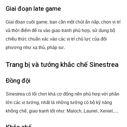
Giai đoạn late game
Giai đoạn cuối game, bạn cần một chút ẩn nấp, chọn vị trí
và thời điểm để ra vào giao tranh phù hợp, sử dụng bộ
chiêu thức chuẩn xác vào các vị trí chủ lực của đối
phương như xạ thủ, pháp sư.
Trang bị và tướng khắc chế Sinestrea
Đồng đội
Sinestrea có lối chơi khá cơ động nên phù hợp với phần
lớn các vị tướng, nhất là những tướng có bộ kỹ năng
khống chế, giao tranh tốt như: Maloch, Lauriel, Xeniel,…