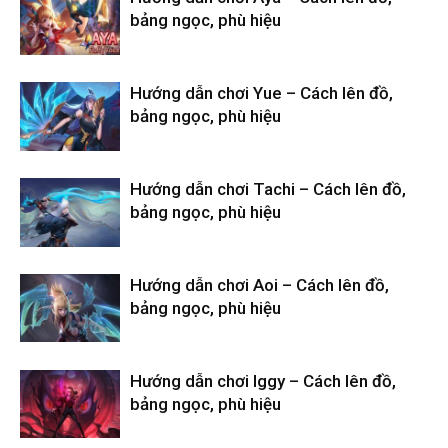
bảng ngọc, phù hiệu
Hướng dẫn chơi Yue – Cách lên đồ,
bảng ngọc, phù hiệu
Hướng dẫn chơi Tachi – Cách lên đồ,
bảng ngọc, phù hiệu
Hướng dẫn chơi Aoi – Cách lên đồ,
bảng ngọc, phù hiệu
Hướng dẫn chơi Iggy – Cách lên đồ,
bảng ngọc, phù hiệu