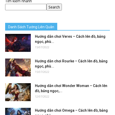
Tìm kiếm nhanh
Search
Danh Sách Tướng Liên Quân
Hướng dẫn chơi Veres – Cách lên đồ, bảng
ngọc, phù...
15/07/2022
Hướng dẫn chơi Rourke – Cách lên đồ, bảng
ngọc, phù...
15/07/2022
Hướng dẫn chơi Wonder Woman – Cách lên
đồ, bảng ngọc,...
12/07/2022
Hướng dẫn chơi Omega – Cách lên đồ, bảng