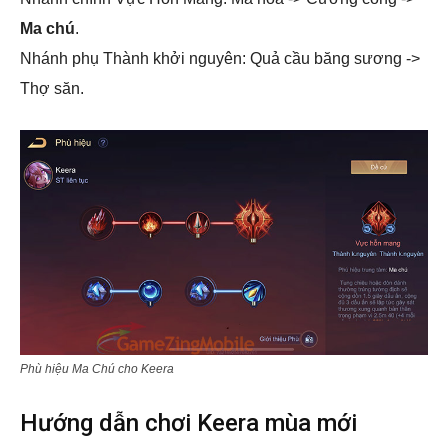
Ma chú
.
Nhánh phụ Thành khởi nguyên: Quả cầu băng sương ->
Thợ săn.
Phù hiệu Ma Chú cho Keera
Hướng dẫn chơi Keera mùa mới