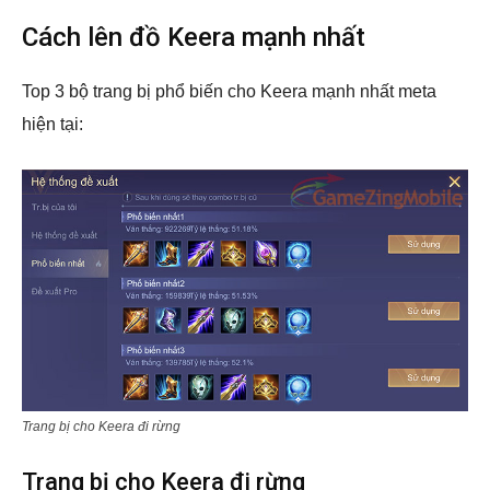
Cách lên đồ Keera mạnh nhất
Top 3 bộ trang bị phổ biến cho Keera mạnh nhất meta
hiện tại:
Trang bị cho Keera đi rừng
Trang bị cho Keera đi rừng