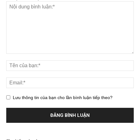
Lưu thông tin của bạn cho lần bình luận tiếp theo?