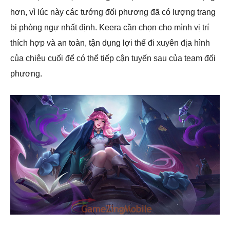
hơn, vì lúc này các tướng đối phương đã có lượng trang
bị phòng ngự nhất định. Keera cần chọn cho mình vị trí
thích hợp và an toàn, tận dụng lợi thế đi xuyên địa hình
của chiêu cuối để có thể tiếp cận tuyến sau của team đối
phương.