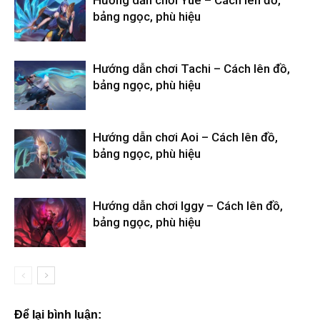
bảng ngọc, phù hiệu
Hướng dẫn chơi Tachi – Cách lên đồ,
bảng ngọc, phù hiệu
Hướng dẫn chơi Aoi – Cách lên đồ,
bảng ngọc, phù hiệu
Hướng dẫn chơi Iggy – Cách lên đồ,
bảng ngọc, phù hiệu
Để lại bình luận: