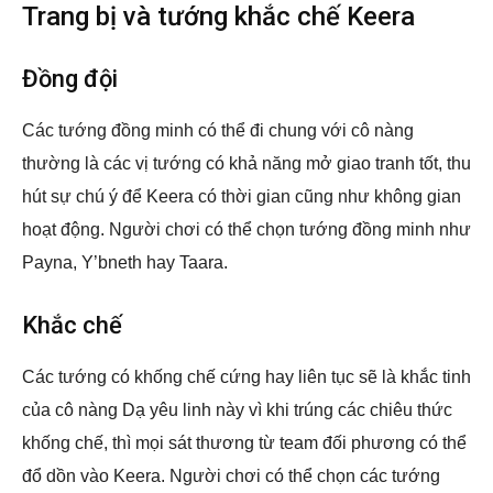
Trang bị và tướng khắc chế Keera
Đồng đội
Các tướng đồng minh có thể đi chung với cô nàng
thường là các vị tướng có khả năng mở giao tranh tốt, thu
hút sự chú ý để Keera có thời gian cũng như không gian
hoạt động. Người chơi có thể chọn tướng đồng minh như
Payna, Y’bneth hay Taara.
Khắc chế
Các tướng có khống chế cứng hay liên tục sẽ là khắc tinh
của cô nàng Dạ yêu linh này vì khi trúng các chiêu thức
khống chế, thì mọi sát thương từ team đối phương có thể
đổ dồn vào Keera. Người chơi có thể chọn các tướng