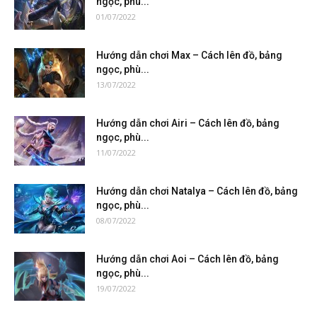
ngọc, phù...
01/07/2022
Hướng dẫn chơi Max – Cách lên đồ, bảng
ngọc, phù...
13/07/2022
Hướng dẫn chơi Airi – Cách lên đồ, bảng
ngọc, phù...
11/07/2022
Hướng dẫn chơi Natalya – Cách lên đồ, bảng
ngọc, phù...
08/07/2022
Hướng dẫn chơi Aoi – Cách lên đồ, bảng
ngọc, phù...
19/07/2022