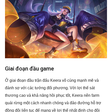
Giai đoạn đầu game
Ở giai đoạn đầu trận đấu Keera vô cùng mạnh mẽ và
đánh sợ với các tướng đối phương. Với lợi thế sát
thương cao và khả năng hồi phục tốt, Keera nên farm
quái rừng một cách nhanh chóng và đảo đường hỗ trợ
đồng đội liên tục để mang về lợi thế nhất định cho đội