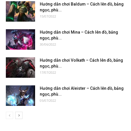
Hướng dẫn chơi Baldum – Cách lên đồ, bảng
ngọc, phù...
15/07/2022
Hướng dẫn chơi Mina – Cách lên đồ, bảng
ngọc, phù...
30/06/2022
Hướng dẫn chơi Volkath – Cách lên đồ, bảng
ngọc, phù...
17/07/2022
Hướng dẫn chơi Aleister – Cách lên đồ, bảng
ngọc, phù...
05/07/2022