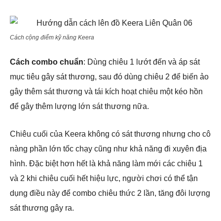
Cách cộng điểm kỹ năng Keera
Cách combo chuẩn
: Dùng chiêu 1 lướt đến và áp sát
mục tiêu gây sát thương, sau đó dùng chiêu 2 để biến ảo
gây thêm sát thương và tái kích hoạt chiêu một kéo hồn
để gây thêm lượng lớn sát thương nữa.
Chiêu cuối của Keera không có sát thương nhưng cho cô
nàng phần lớn tốc chạy cũng như khả năng đi xuyên địa
hình. Đặc biệt hơn hết là khả năng làm mới các chiêu 1
và 2 khi chiêu cuối hết hiệu lực, người chơi có thể tận
dụng điều này để combo chiêu thức 2 lần, tăng đôi lượng
sát thương gây ra.