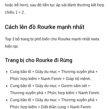
hoặc trễ hơn), sau đó liên tục áp sát đánh thường kết hợp
chiêu 1 + 2.
Cách lên đồ Rourke mạnh nhất
Top 3 bộ trang bị phổ biến cho Rourke mạnh nhất meta
hiện tại:
Trang bị cho Rourke đi Rừng
Cung bão tố + Giày du mục + Thương xuyên phá +
Phức hợp kiếm + Nanh Fenrir + Giáp hộ mệnh.
Cung bão tố + Giày du mục + Gươm sấm sét +
Thương xuyên phá + Phức hợp kiếm + Nanh Fenrir.
Cung bão tố + Giày du mục + Thương xuyên phá +
Phức hợp kiếm + Diệt thần cung + Nanh Fenrir.