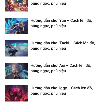
bảng ngọc, phù hiệu
Hướng dẫn chơi Yue – Cách lên đồ,
bảng ngọc, phù hiệu
Hướng dẫn chơi Tachi – Cách lên đồ,
bảng ngọc, phù hiệu
Hướng dẫn chơi Aoi – Cách lên đồ,
bảng ngọc, phù hiệu
Hướng dẫn chơi Iggy – Cách lên đồ,
bảng ngọc, phù hiệu