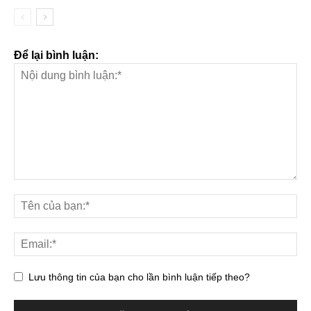
Để lại bình luận:
Lưu thông tin của bạn cho lần bình luận tiếp theo?