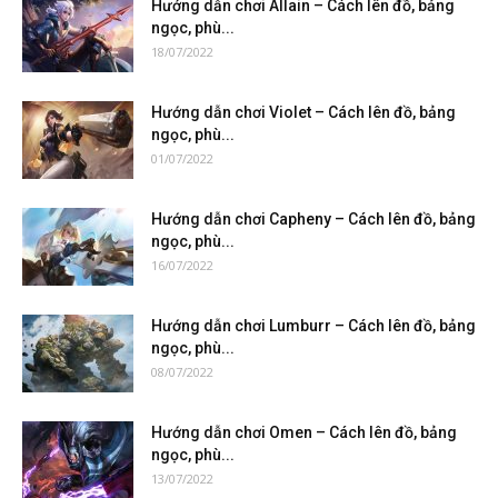
Hướng dẫn chơi Allain – Cách lên đồ, bảng
ngọc, phù...
18/07/2022
Hướng dẫn chơi Violet – Cách lên đồ, bảng
ngọc, phù...
01/07/2022
Hướng dẫn chơi Capheny – Cách lên đồ, bảng
ngọc, phù...
16/07/2022
Hướng dẫn chơi Lumburr – Cách lên đồ, bảng
ngọc, phù...
08/07/2022
Hướng dẫn chơi Omen – Cách lên đồ, bảng
ngọc, phù...
13/07/2022