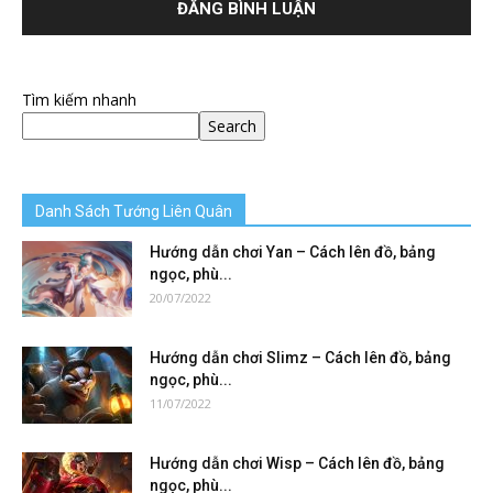
Tìm kiếm nhanh
Search
Danh Sách Tướng Liên Quân
Hướng dẫn chơi Yan – Cách lên đồ, bảng
ngọc, phù...
20/07/2022
Hướng dẫn chơi Slimz – Cách lên đồ, bảng
ngọc, phù...
11/07/2022
Hướng dẫn chơi Wisp – Cách lên đồ, bảng
ngọc, phù...