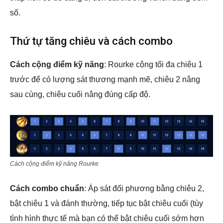
số.
Thứ tự tăng chiêu và cách combo
Cách cộng điểm kỹ năng
: Rourke cộng tối đa chiêu 1
trước để có lượng sát thương mạnh mẽ, chiêu 2 nâng
sau cùng, chiêu cuối nâng đúng cấp độ.
Cách cộng điểm kỹ năng Rourke
Cách combo chuẩn
: Áp sát đối phương bằng chiêu 2,
bật chiêu 1 và đánh thường, tiếp tục bật chiêu cuối (tùy
tình hình thực tế mà bạn có thể bật chiêu cuối sớm hơn