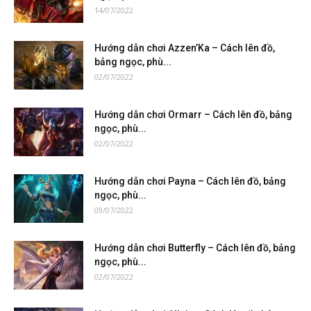
14/07/2022
Hướng dẫn chơi Azzen’Ka – Cách lên đồ,
bảng ngọc, phù...
02/07/2022
Hướng dẫn chơi Ormarr – Cách lên đồ, bảng
ngọc, phù...
02/07/2022
Hướng dẫn chơi Payna – Cách lên đồ, bảng
ngọc, phù...
09/07/2022
Hướng dẫn chơi Butterfly – Cách lên đồ, bảng
ngọc, phù...
02/07/2022