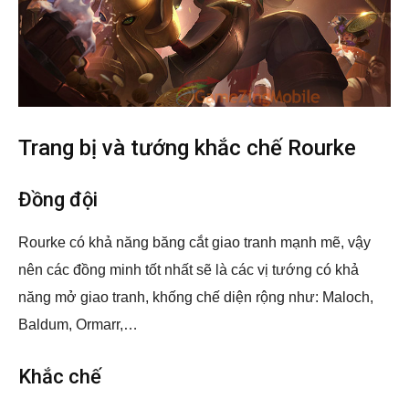
Trang bị và tướng khắc chế Rourke
Đồng đội
Rourke có khả năng băng cắt giao tranh mạnh mẽ, vậy
nên các đồng minh tốt nhất sẽ là các vị tướng có khả
năng mở giao tranh, khống chế diện rộng như: Maloch,
Baldum, Ormarr,…
Khắc chế