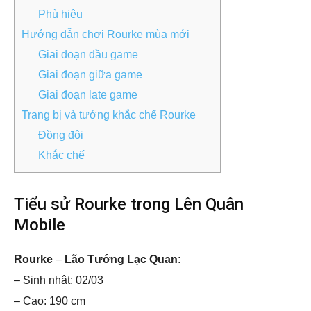
Phù hiệu
Hướng dẫn chơi Rourke mùa mới
Giai đoạn đầu game
Giai đoạn giữa game
Giai đoạn late game
Trang bị và tướng khắc chế Rourke
Đồng đội
Khắc chế
Tiểu sử Rourke trong Lên Quân
Mobile
Rourke
–
Lão Tướng Lạc Quan
:
– Sinh nhật: 02/03
– Cao: 190 cm