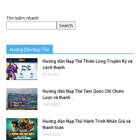
Tìm kiếm nhanh
Search
Hướng Dẫn Nạp Thẻ
Hướng dẫn Nạp Thẻ Thiên Long Truyền Kỳ và
cách thanh...
29/10/2022
Hướng dẫn Nạp Thẻ Tam Quốc Chí Chiến
Lược và thanh...
16/01/2023
Hướng dẫn Nạp Thẻ Hành Trình Nhẫn Giả và
thanh toán
26/09/2022