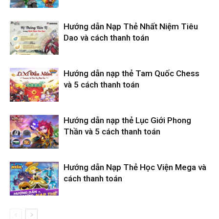
Hướng dẫn Nạp Thẻ Nhất Niệm Tiêu
Dao và cách thanh toán
Hướng dẫn nạp thẻ Tam Quốc Chess
và 5 cách thanh toán
Hướng dẫn nạp thẻ Lục Giới Phong
Thần và 5 cách thanh toán
Hướng dẫn Nạp Thẻ Học Viện Mega và
cách thanh toán