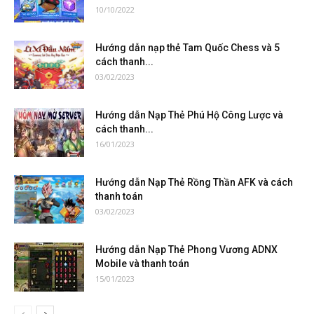
10/10/2022
Hướng dẫn nạp thẻ Tam Quốc Chess và 5
cách thanh...
03/02/2023
Hướng dẫn Nạp Thẻ Phú Hộ Công Lược và
cách thanh...
16/01/2023
Hướng dẫn Nạp Thẻ Rồng Thần AFK và cách
thanh toán
03/02/2023
Hướng dẫn Nạp Thẻ Phong Vương ADNX
Mobile và thanh toán
15/01/2023