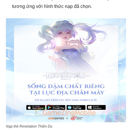
tương ứng với hình thức nạp đã chọn.
Nạp thẻ Revelation Thiên Dụ