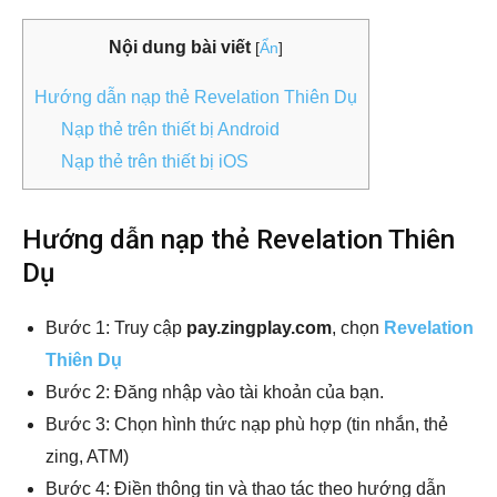
Nội dung bài viết
[
Ẩn
]
Hướng dẫn nạp thẻ Revelation Thiên Dụ
Nạp thẻ trên thiết bị Android
Nạp thẻ trên thiết bị iOS
Hướng dẫn nạp thẻ Revelation Thiên
Dụ
Bước 1: Truy cập
pay.zingplay.com
, chọn
Revelation
Thiên Dụ
Bước 2: Đăng nhập vào tài khoản của bạn.
Bước 3: Chọn hình thức nạp phù hợp (tin nhắn, thẻ
zing, ATM)
Bước 4: Điền thông tin và thao tác theo hướng dẫn