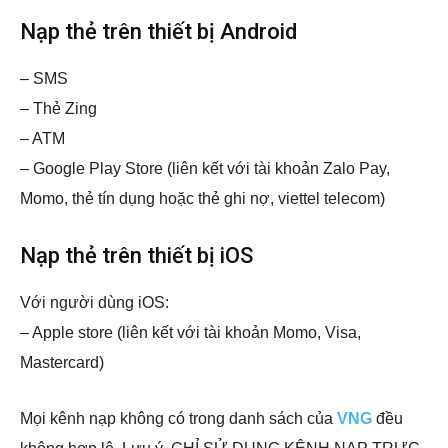
Nạp thẻ trên thiết bị Android
– SMS
– Thẻ Zing
– ATM
– Google Play Store (liên kết với tài khoản Zalo Pay,
Momo, thẻ tín dụng hoặc thẻ ghi nợ, viettel telecom)
Nạp thẻ trên thiết bị iOS
Với người dùng iOS:
– Apple store (liên kết với tài khoản Momo, Visa,
Mastercard)
Mọi kênh nạp không có trong danh sách của
VNG
đều