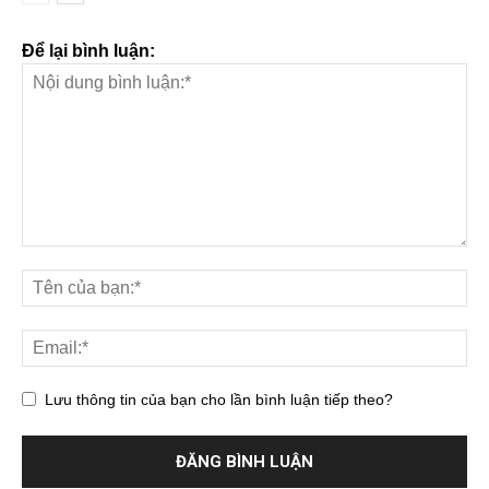
Để lại bình luận:
Lưu thông tin của bạn cho lần bình luận tiếp theo?