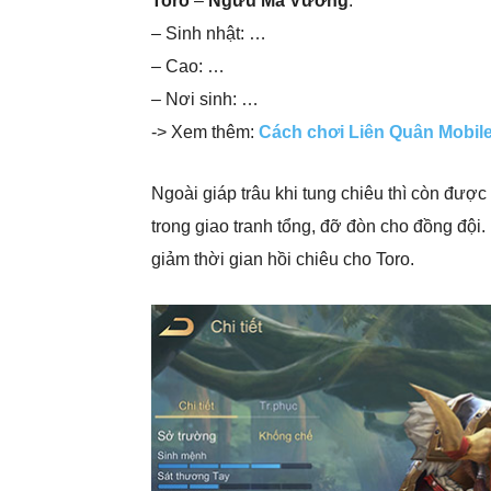
Toro
–
Ngưu Ma Vương
:
– Sinh nhật: …
– Cao: …
– Nơi sinh: …
-> Xem thêm:
Cách chơi Liên Quân Mobil
Ngoài giáp trâu khi tung chiêu thì còn đượ
trong giao tranh tổng, đỡ đòn cho đồng đội
giảm thời gian hồi chiêu cho Toro.