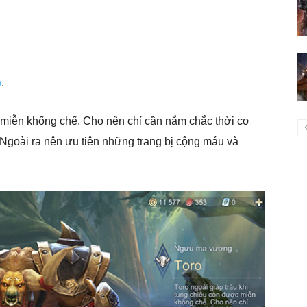
e
.
c miễn khống chế. Cho nên chỉ cần nắm chắc thời cơ
. Ngoài ra nên ưu tiên những trang bị cộng máu và