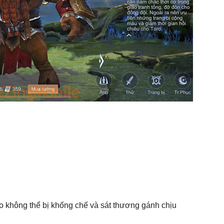
oro không thể bị khống chế và sát thương gánh chịu