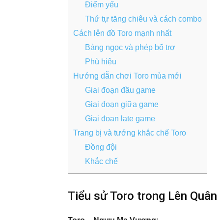
Điểm yếu
Thứ tự tăng chiêu và cách combo
Cách lên đồ Toro mạnh nhất
Bảng ngọc và phép bổ trợ
Phù hiệu
Hướng dẫn chơi Toro mùa mới
Giai đoạn đầu game
Giai đoạn giữa game
Giai đoạn late game
Trang bị và tướng khắc chế Toro
Đồng đội
Khắc chế
Tiểu sử Toro trong Lên Quân