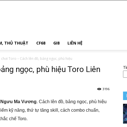
M, THỦ THUẬT
CF68
GI8
LIÊN HỆ
chơi Toro – Cách lên đồ, bảng ngọc, phù hiệu
ảng ngọc, phù hiệu Toro Liên
T
3196
–
Ngưu Ma Vương
. Cách lên đồ, bảng ngọc, phù hiệu
iểm kỹ năng, thứ tự tăng skill, cách combo chuẩn,
khắc chế Toro.