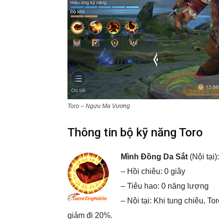
Toro – Ngưu Ma Vương
Thông tin bộ kỹ năng Toro
Mình Đồng Da Sắt
(Nội tại):
– Hồi chiêu: 0 giây
– Tiêu hao: 0 năng lượng
– Nội tại: Khi tung chiêu, T
giảm đi 20%.