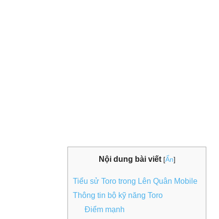
Nội dung bài viết
[
Ẩn
]
Tiểu sử Toro trong Lên Quân Mobile
Thông tin bộ kỹ năng Toro
Điểm mạnh