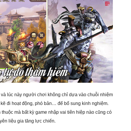
, và lúc này người chơi không chỉ dựa vào chuỗi nhiệm
n kẽ đi hoạt động, phó bản… để bổ sung kinh nghiệm.
thuộc mà bất kỳ game nhập vai tiên hiệp nào cũng có
ên liệu gia tăng lực chiến.