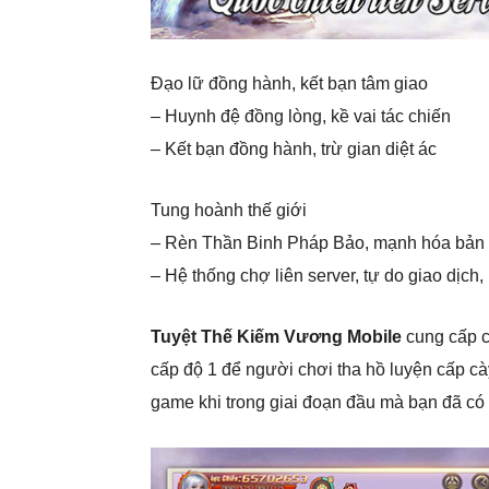
Đạo lữ đồng hành, kết bạn tâm giao
– Huynh đệ đồng lòng, kề vai tác chiến
– Kết bạn đồng hành, trừ gian diệt ác
Tung hoành thế giới
– Rèn Thần Binh Pháp Bảo, mạnh hóa bản th
– Hệ thống chợ liên server, tự do giao dịch,
Tuyệt Thế Kiếm Vương Mobile
cung cấp c
cấp độ 1 để người chơi tha hồ luyện cấp cà
game khi trong giai đoạn đầu mà bạn đã có 