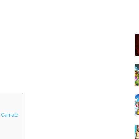
– Gamate