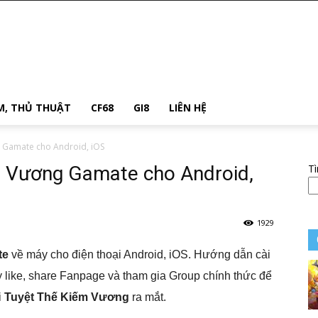
M, THỦ THUẬT
CF68
GI8
LIÊN HỆ
 Gamate cho Android, iOS
m Vương Gamate cho Android,
T
1929
te
về máy cho điện thoại Android, iOS. Hướng dẫn cài
y like, share Fanpage và tham gia Group chính thức để
i
Tuyệt Thế Kiếm Vương
ra mắt.