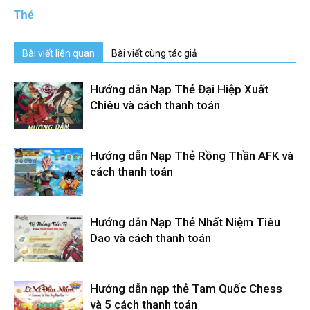
Thẻ
Bài viết liên quan
Bài viết cùng tác giả
Hướng dẫn Nạp Thẻ Đại Hiệp Xuất
Chiêu và cách thanh toán
Hướng dẫn Nạp Thẻ Rồng Thần AFK và
cách thanh toán
Hướng dẫn Nạp Thẻ Nhất Niệm Tiêu
Dao và cách thanh toán
Hướng dẫn nạp thẻ Tam Quốc Chess
và 5 cách thanh toán