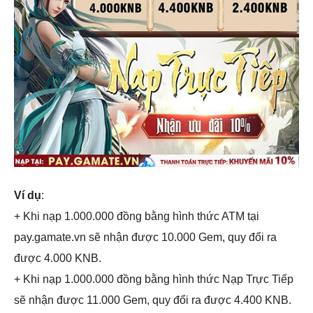
Ví dụ
:
+ Khi nạp 1.000.000 đồng bằng hình thức ATM tại
pay.gamate.vn sẽ nhận được 10.000 Gem, quy đổi ra
được 4.000 KNB.
+ Khi nạp 1.000.000 đồng bằng hình thức Nạp Trực Tiếp
sẽ nhận được 11.000 Gem, quy đổi ra được 4.400 KNB.