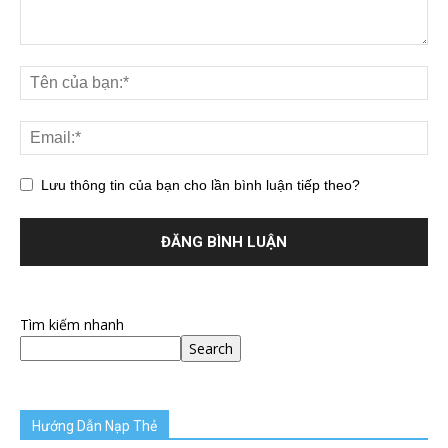
Lưu thông tin của bạn cho lần bình luận tiếp theo?
Tìm kiếm nhanh
Search
Hướng Dẫn Nạp Thẻ