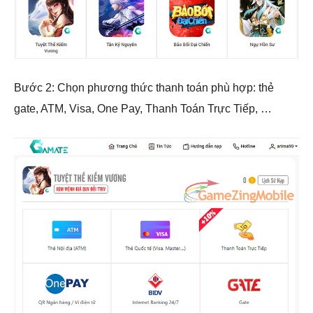
Bước 2: Chọn phương thức thanh toán phù hợp: thẻ
gate, ATM, Visa, One Pay, Thanh Toán Trực Tiếp, …