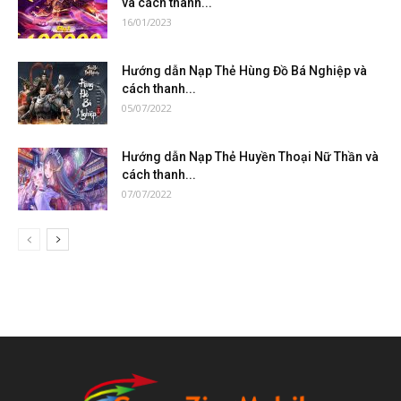
và cách thanh...
16/01/2023
Hướng dẫn Nạp Thẻ Hùng Đồ Bá Nghiệp và
cách thanh...
05/07/2022
Hướng dẫn Nạp Thẻ Huyền Thoại Nữ Thần và
cách thanh...
07/07/2022