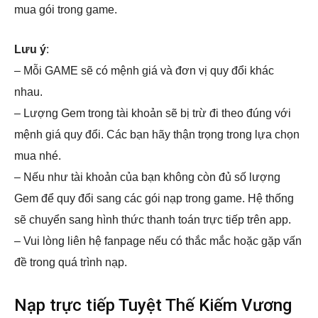
mua gói trong game.
Lưu ý
:
– Mỗi GAME sẽ có mệnh giá và đơn vị quy đổi khác
nhau.
– Lượng Gem trong tài khoản sẽ bị trừ đi theo đúng với
mệnh giá quy đổi. Các bạn hãy thận trọng trong lựa chọn
mua nhé.
– Nếu như tài khoản của bạn không còn đủ số lượng
Gem để quy đổi sang các gói nạp trong game. Hệ thống
sẽ chuyển sang hình thức thanh toán trực tiếp trên app.
– Vui lòng liên hệ fanpage nếu có thắc mắc hoặc gặp vấn
đề trong quá trình nạp.
Nạp trực tiếp Tuyệt Thế Kiếm Vương