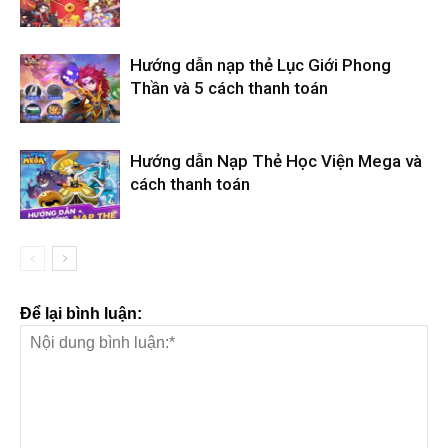
Hướng dẫn nạp thẻ Lục Giới Phong
Thần và 5 cách thanh toán
Hướng dẫn Nạp Thẻ Học Viện Mega và
cách thanh toán
Để lại bình luận: