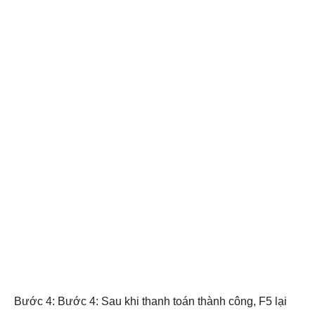
Bước 4: Bước 4: Sau khi thanh toán thành công, F5 lại