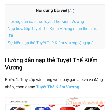
Nội dung bài viết
[
Ẩn
]
Hướng dẫn nạp thẻ Tuyệt Thế Kiếm Vương
Nạp trực tiếp Tuyệt Thế Kiếm Vương nhận thêm ưu
đãi
Sự kiện nạp thẻ Tuyệt Thế Kiếm Vương tặng quà
Hướng dẫn nạp thẻ Tuyệt Thế Kiếm
Vương
Bước 1: Truy cập vào trang web:
pay.gamate.vn
và đăng
nhập, chọn game
Tuyệt Thế Kiếm Vương
.